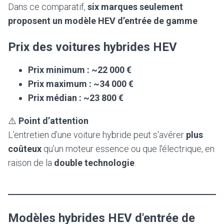
Dans ce comparatif,
six marques seulement
proposent un modèle HEV d’entrée de gamme
.
Prix des voitures hybrides HEV
Prix minimum : ~22 000 €
Prix maximum : ~34 000 €
Prix médian : ~23 800 €
⚠️
Point d’attention
L’entretien d’une voiture hybride peut s'avérer
plus
coûteux
qu’un moteur essence ou que l'électrique, en
raison de la
double technologie
.
Modèles hybrides HEV d'entrée de