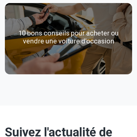
10 bons conseils pour acheter ou
vendre une voiture d'occasion
Suivez l'actualité de