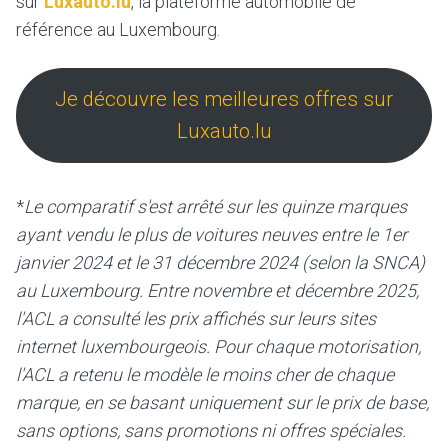
sur
Luxauto.lu
, la plateforme automobile de
référence au Luxembourg.
Je découvre les meilleures offres sur
Luxauto.lu
*
Le comparatif s'est arrêté sur les quinze marques
ayant vendu le plus de voitures neuves entre le 1er
janvier 2024 et le 31 décembre 2024 (selon la SNCA)
au Luxembourg. Entre novembre et décembre 2025,
l'ACL a consulté les prix affichés sur leurs sites
internet luxembourgeois. Pour chaque motorisation,
l'ACL a retenu le modèle le moins cher de chaque
marque, en se basant uniquement sur le prix de base,
sans options, sans promotions ni offres spéciales.