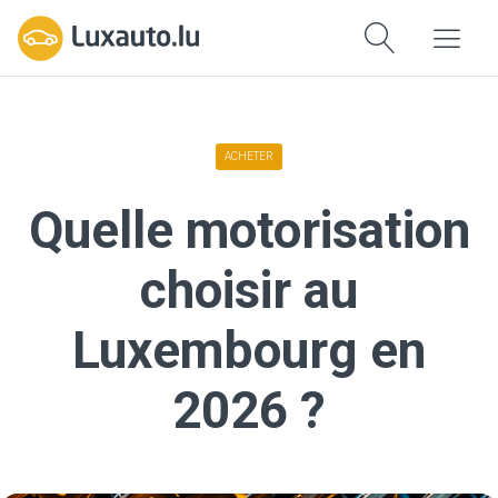
ACHETER
Quelle motorisation
choisir au
Luxembourg en
2026 ?