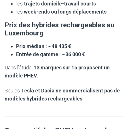
les
trajets domicile-travail courts
les
week-ends ou longs déplacements
Prix des hybrides rechargeables au
Luxembourg
Prix médian : ~48 435 €
Entrée de gamme : ~36 000 €
Dans l’étude,
13 marques sur 15 proposent un
modèle PHEV
.
Seules
Tesla et Dacia ne commercialisent pas de
modèles hybrides rechargeables
.