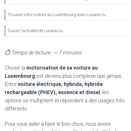
Trouvez votre voiture au Luxembourg avec Luxauto.lu
Suivez l'actualité de Luxauto.lu
⏱️ Temps de lecture : ~ 7 minutes
Choisir la
motorisation de sa voiture au
Luxembourg
est devenu plus complexe que jamais.
Entre
voiture électrique, hybride, hybride
rechargeable (PHEV), essence et diesel
, les
options se multiplient et répondent à des usages très
différents.
Pour vous aider à faire le bon choix, nous avons