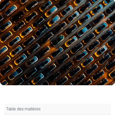
Table des matières