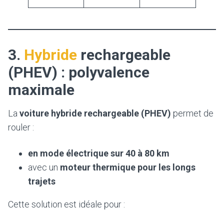
3.
Hybride
rechargeable
(PHEV) : polyvalence
maximale
La
voiture hybride rechargeable (PHEV)
permet de
rouler :
en mode électrique sur 40 à 80 km
avec un
moteur thermique pour les longs
trajets
Cette solution est idéale pour :