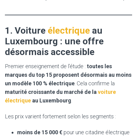
1. Voiture
électrique
au
Luxembourg : une offre
désormais accessible
Premier enseignement de l’étude :
toutes les
marques du top 15 proposent désormais au moins
un modèle 100 % électrique
. Cela confirme la
maturité croissante du marché de la
voiture
électrique
au Luxembourg
.
Les prix varient fortement selon les segments :
moins de 15 000 €
pour une citadine électrique