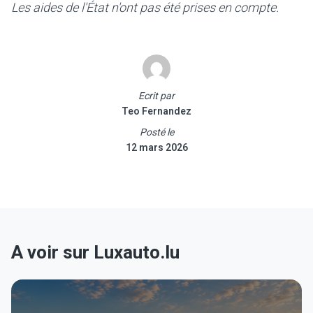
Les aides de l'État n'ont pas été prises en compte.
Ecrit par
Teo Fernandez
Posté le
12 mars 2026
A voir sur Luxauto.lu