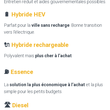
Entretien réduit et aides gouvernementales possibles.
🔋
Hybride HEV
Parfait pour la
ville sans recharge
. Bonne transition
vers l’électrique.
🔌
Hybride rechargeable
Polyvalent mais
plus cher à l’achat
.
⛽
Essence
La
solution la plus économique à l’achat
et la plus
simple pour les petits budgets.
🛣️
Diesel