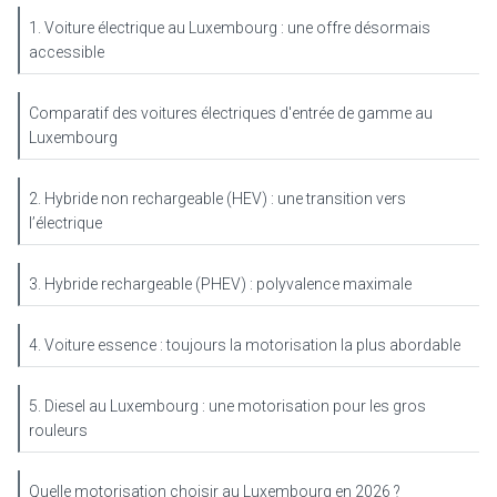
1. Voiture électrique au Luxembourg : une offre désormais
accessible
Comparatif des voitures électriques d'entrée de gamme au
Luxembourg
2. Hybride non rechargeable (HEV) : une transition vers
l’électrique
3. Hybride rechargeable (PHEV) : polyvalence maximale
4. Voiture essence : toujours la motorisation la plus abordable
5. Diesel au Luxembourg : une motorisation pour les gros
rouleurs
Quelle motorisation choisir au Luxembourg en 2026 ?