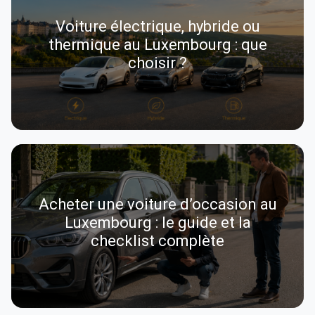
Voiture électrique, hybride ou
thermique au Luxembourg : que
choisir ?
Acheter une voiture d’occasion au
Luxembourg : le guide et la
checklist complète