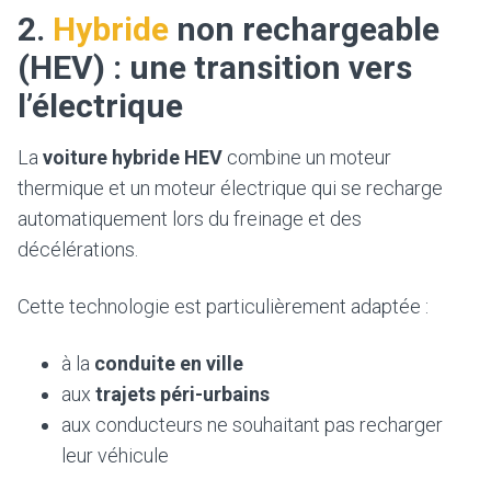
2.
Hybride
non rechargeable
(HEV) : une transition vers
l’électrique
La
voiture hybride HEV
combine un moteur
thermique et un moteur électrique qui se recharge
automatiquement lors du freinage et des
décélérations.
Cette technologie est particulièrement adaptée :
à la
conduite en ville
aux
trajets péri-urbains
aux conducteurs ne souhaitant pas recharger
leur véhicule