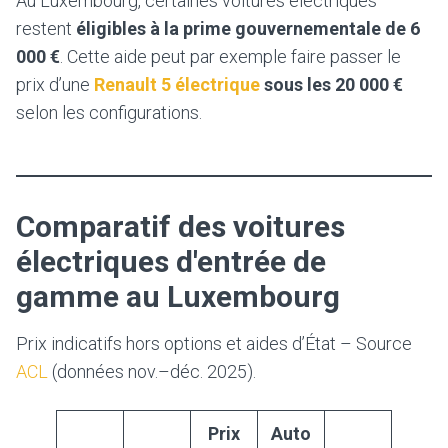
Au Luxembourg, certaines voitures électriques
restent
éligibles à la prime gouvernementale de 6
000 €
. Cette aide peut par exemple faire passer le
prix d’une
Renault 5 électrique
sous les 20 000 €
selon les configurations.
Comparatif des voitures
électriques d'entrée de
gamme au Luxembourg
Prix indicatifs hors options et aides d’État – Source
ACL
(données nov.–déc. 2025).
Prix
Auto