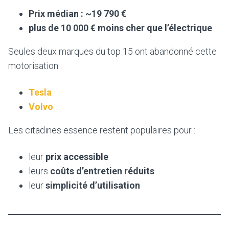
Prix médian : ~19 790 €
plus de 10 000 € moins cher que l’électrique
Seules deux marques du top 15 ont abandonné cette
motorisation :
Tesla
Volvo
Les citadines essence restent populaires pour :
leur
prix accessible
leurs
coûts d’entretien réduits
leur
simplicité d’utilisation