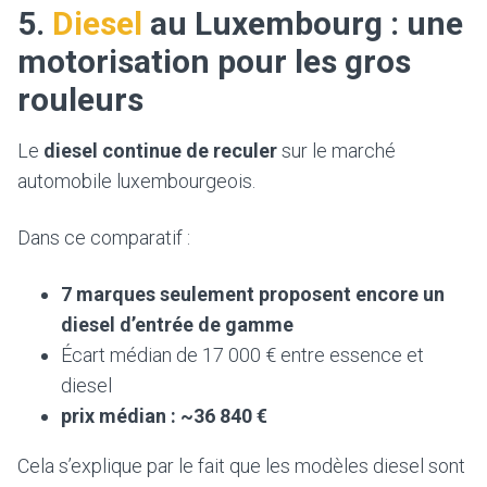
5.
Diesel
au Luxembourg : une
motorisation pour les gros
rouleurs
Le
diesel continue de reculer
sur le marché
automobile luxembourgeois.
Dans ce comparatif :
7 marques seulement proposent encore un
diesel d’entrée de gamme
Écart médian de 17 000 € entre essence et
diesel
prix médian : ~36 840 €
Cela s’explique par le fait que les modèles diesel sont