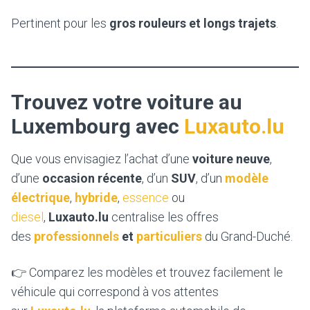
Pertinent pour les
gros rouleurs et longs trajets
.
Trouvez votre voiture au
Luxembourg avec
Luxauto.lu
Que vous envisagiez l’achat d’une
voiture neuve
,
d’une
occasion récente
, d’un
SUV
, d’un
modèle
électrique
,
hybride
,
essence
ou
diesel
,
Luxauto.lu
centralise les offres
des
professionnels
et
particuliers
du Grand-Duché.
👉 Comparez les modèles et trouvez facilement le
véhicule qui correspond à vos attentes