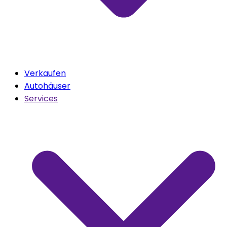
Verkaufen
Autohäuser
Services