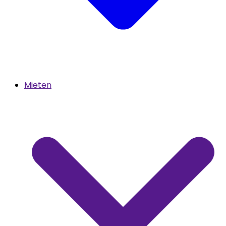
Mieten