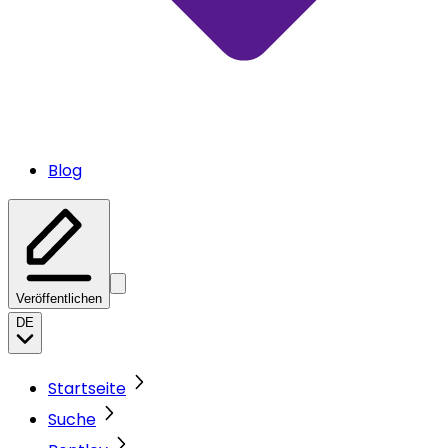
Blog
Veröffentlichen
DE
Startseite
Suche