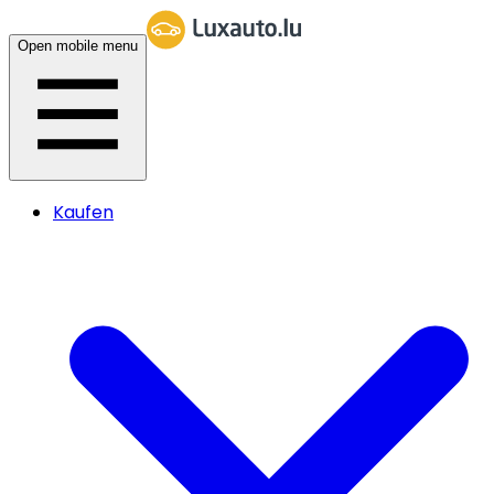
Open mobile menu
Kaufen