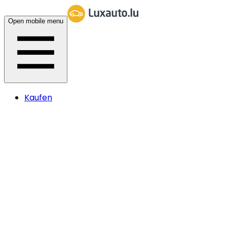
Open mobile menu
Kaufen