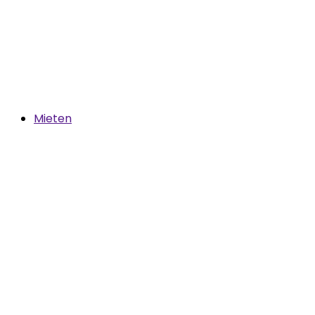
Mieten