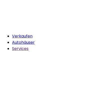
Verkaufen
Autohäuser
Services