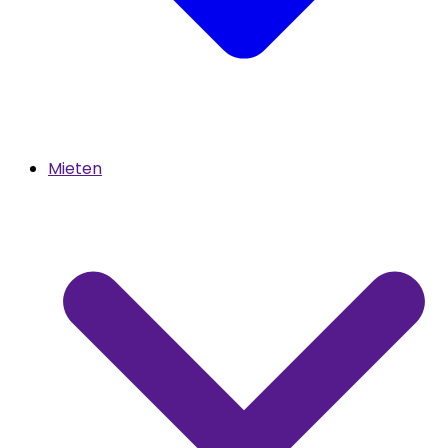
Mieten