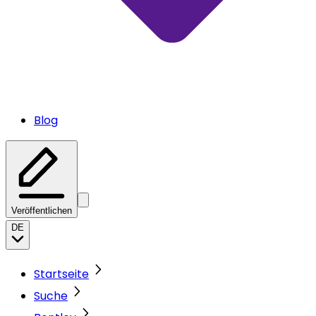
Blog
Veröffentlichen
DE
Startseite
Suche