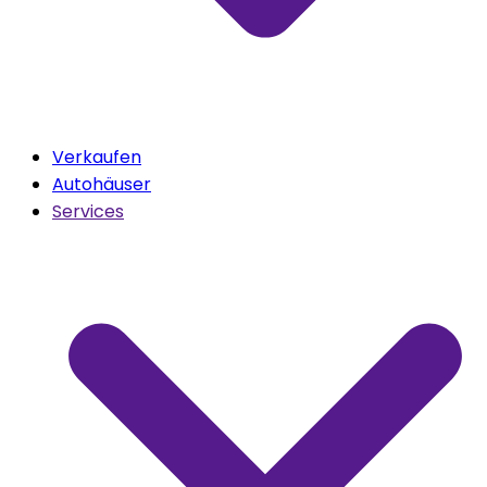
Verkaufen
Autohäuser
Services