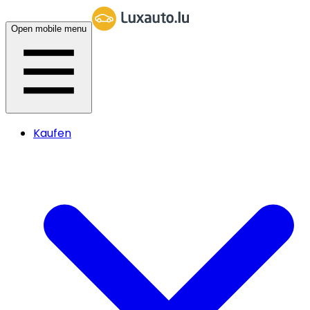
Open mobile menu
Kaufen