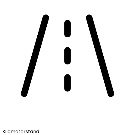
Kilometerstand