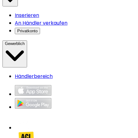
Inserieren
An Händler verkaufen
Privatkonto
Gewerblich
Händlerbereich