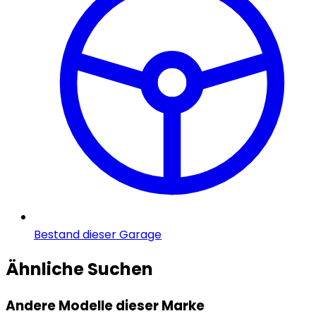
Bestand dieser Garage
Ähnliche Suchen
Andere Modelle dieser Marke