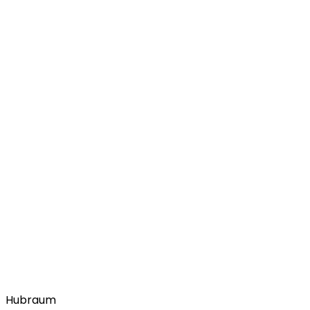
Hubraum