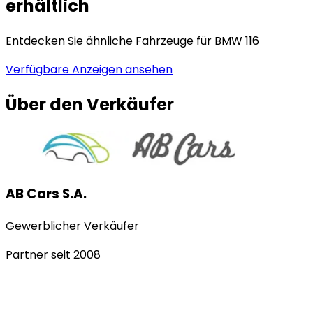
erhältlich
Entdecken Sie ähnliche Fahrzeuge für BMW 116
Verfügbare Anzeigen ansehen
Über den Verkäufer
AB Cars S.A.
Gewerblicher Verkäufer
Partner seit
2008