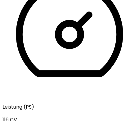
Leistung (PS)
116 CV