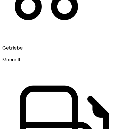
Getriebe
Manuell