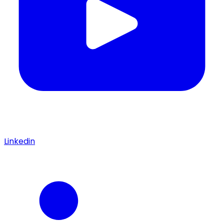
Linkedin