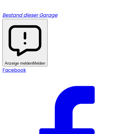
Bestand dieser Garage
Anzeige melden
Melden
Facebook