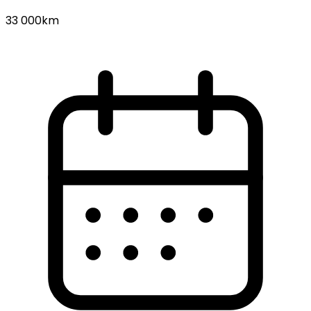
33 000km