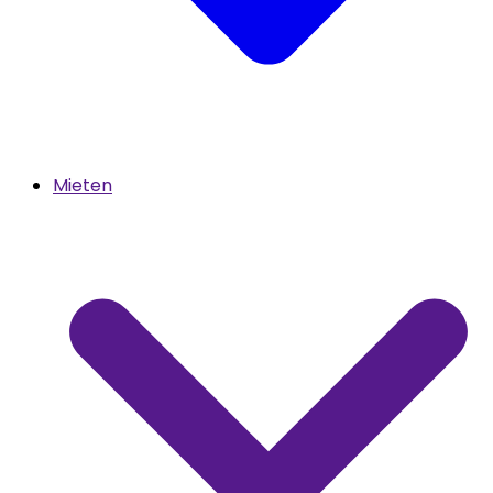
Mieten