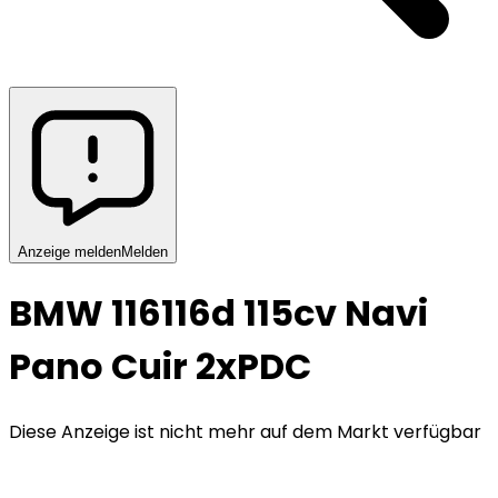
Anzeige melden
Melden
BMW 116
116d 115cv Navi
Pano Cuir 2xPDC
Diese Anzeige ist nicht mehr auf dem Markt verfügbar