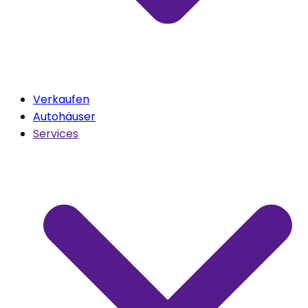
Verkaufen
Autohäuser
Services