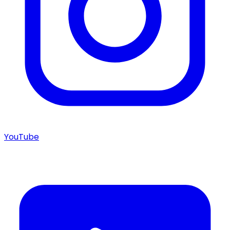
YouTube