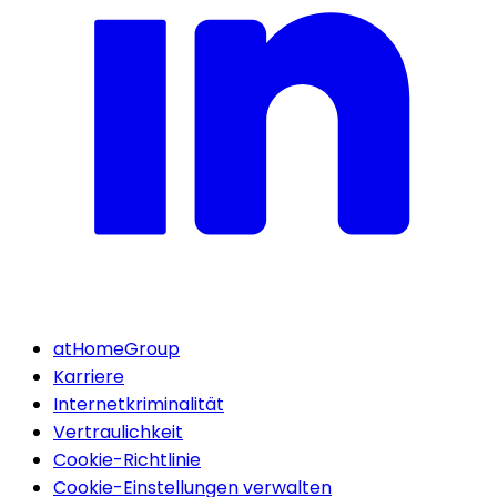
atHomeGroup
Karriere
Internetkriminalität
Vertraulichkeit
Cookie-Richtlinie
Cookie-Einstellungen verwalten