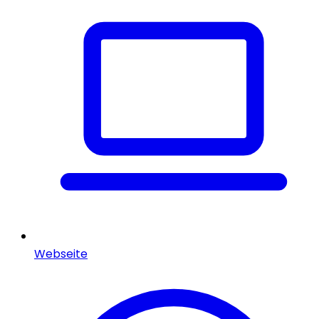
Webseite