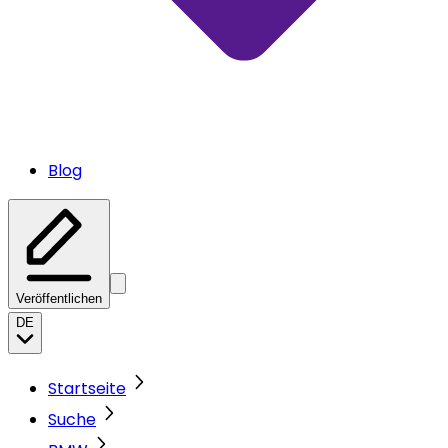
Blog
Veröffentlichen
DE
Startseite
Suche