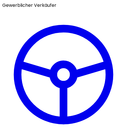
Gewerblicher Verkäufer