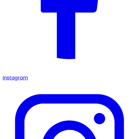
Instagram