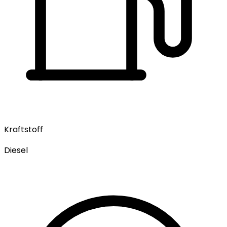
Kraftstoff
Diesel