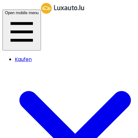
Open mobile menu
Kaufen