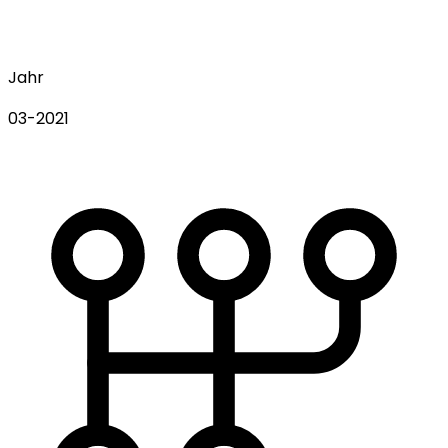
Jahr
03-2021