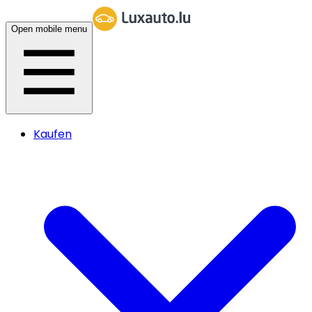
Open mobile menu
Kaufen