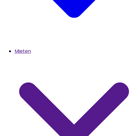
Mieten