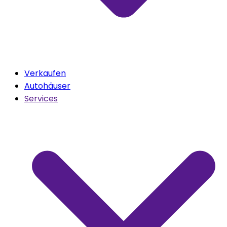
Verkaufen
Autohäuser
Services