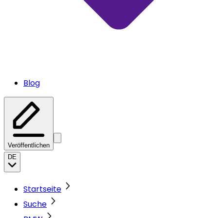
Blog
Veröffentlichen
DE
Startseite
Suche