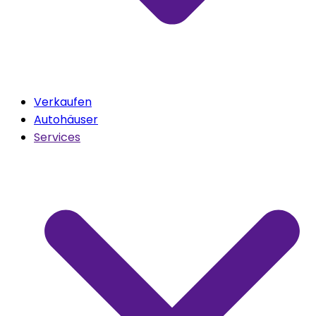
Verkaufen
Autohäuser
Services