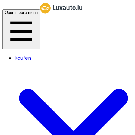
Open mobile menu
Kaufen