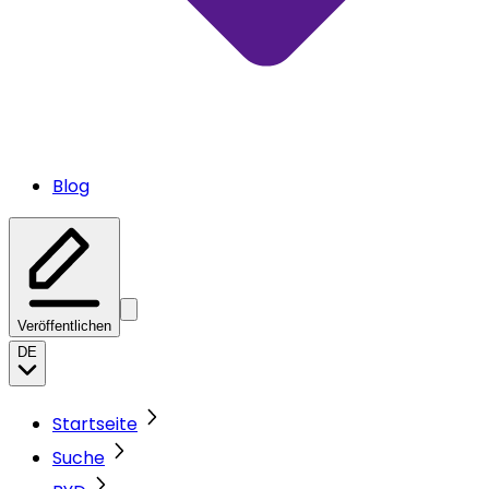
Blog
Veröffentlichen
DE
Startseite
Suche