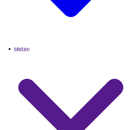
Mieten