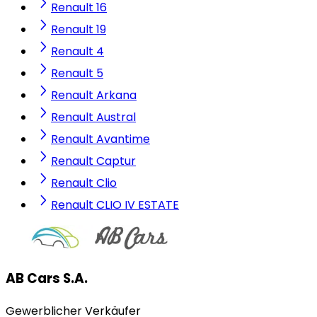
Renault 16
Renault 19
Renault 4
Renault 5
Renault Arkana
Renault Austral
Renault Avantime
Renault Captur
Renault Clio
Renault CLIO IV ESTATE
AB Cars S.A.
Gewerblicher Verkäufer