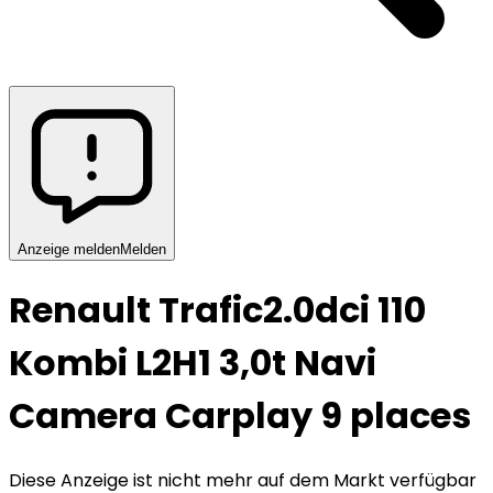
Anzeige melden
Melden
Renault Trafic
2.0dci 110
Kombi L2H1 3,0t Navi
Camera Carplay 9 places
Diese Anzeige ist nicht mehr auf dem Markt verfügbar