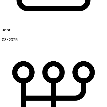
Jahr
03-2025