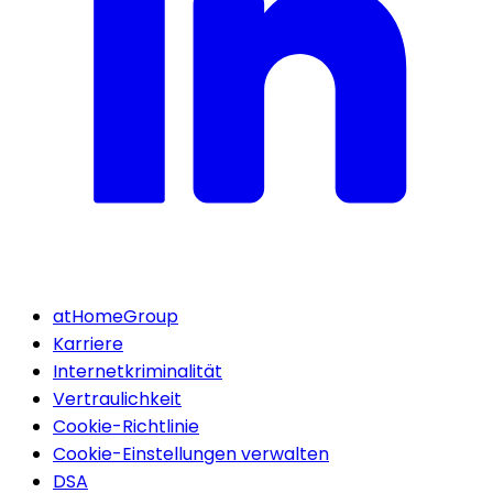
atHomeGroup
Karriere
Internetkriminalität
Vertraulichkeit
Cookie-Richtlinie
Cookie-Einstellungen verwalten
DSA