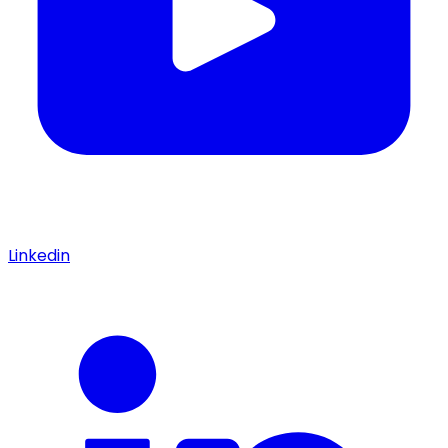
Linkedin