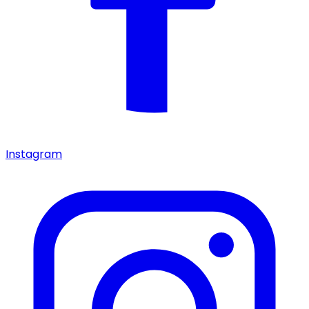
Instagram