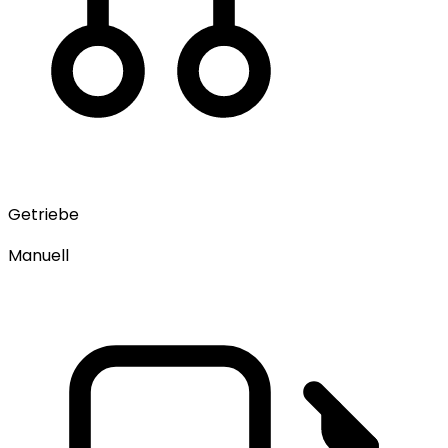
Getriebe
Manuell