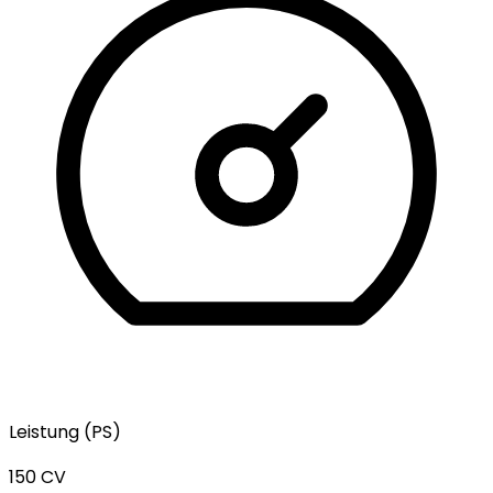
Leistung (PS)
150 CV