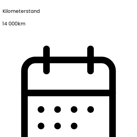
Kilometerstand
14 000km