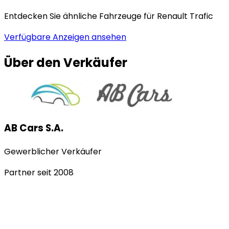
Entdecken Sie ähnliche Fahrzeuge für Renault Trafic
Verfügbare Anzeigen ansehen
Über den Verkäufer
AB Cars S.A.
Gewerblicher Verkäufer
Partner seit
2008