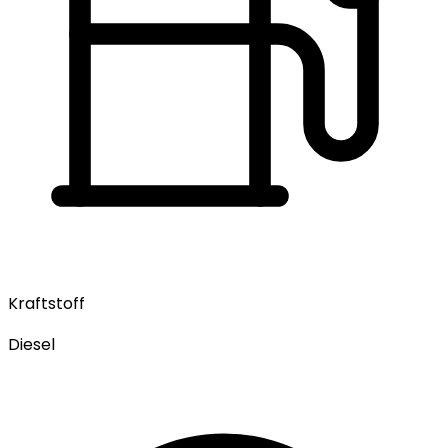
Kraftstoff
Diesel