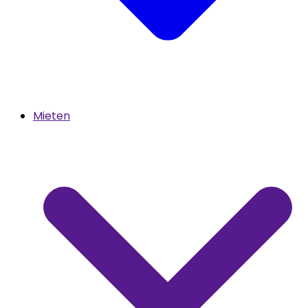
Mieten