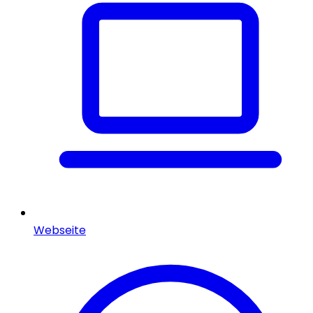
Webseite