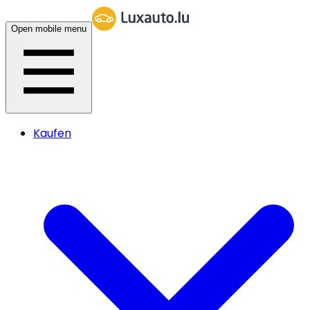
Open mobile menu
Kaufen