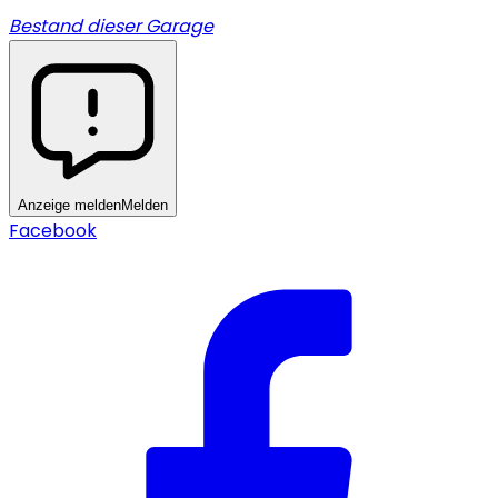
Bestand dieser Garage
Anzeige melden
Melden
Facebook