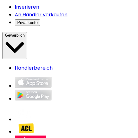
Inserieren
An Händler verkaufen
Privatkonto
Gewerblich
Händlerbereich