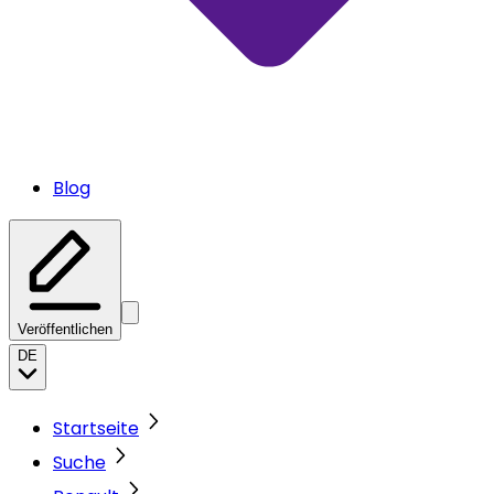
Blog
Veröffentlichen
DE
Startseite
Suche