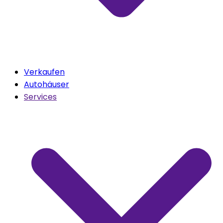
Verkaufen
Autohäuser
Services