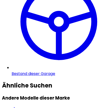
Bestand dieser Garage
Ähnliche Suchen
Andere Modelle dieser Marke