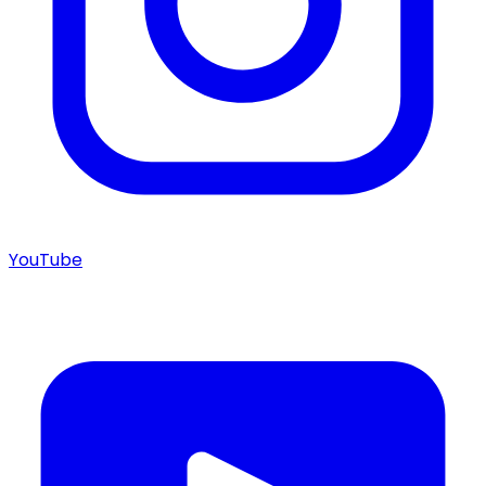
YouTube