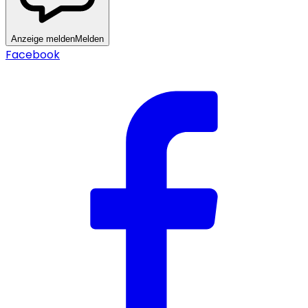
Anzeige melden
Melden
Facebook