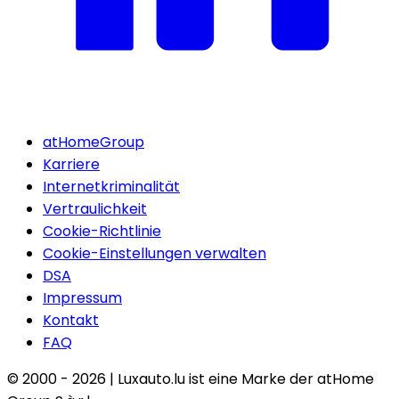
atHomeGroup
Karriere
Internetkriminalität
Vertraulichkeit
Cookie-Richtlinie
Cookie-Einstellungen verwalten
DSA
Impressum
Kontakt
FAQ
© 2000 -
2026
|
Luxauto.lu ist eine Marke der atHome