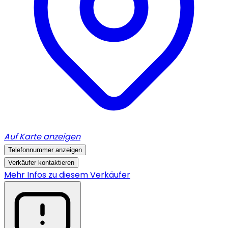
Auf Karte anzeigen
Telefonnummer anzeigen
Verkäufer kontaktieren
Mehr Infos zu diesem Verkäufer