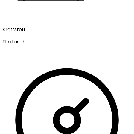
Kraftstoff
Elektrisch