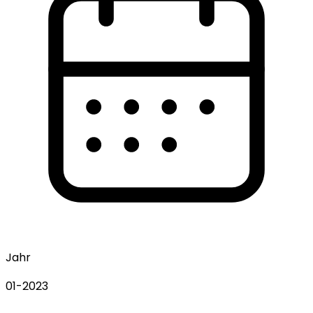
Jahr
01-2023