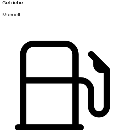
Getriebe
Manuell