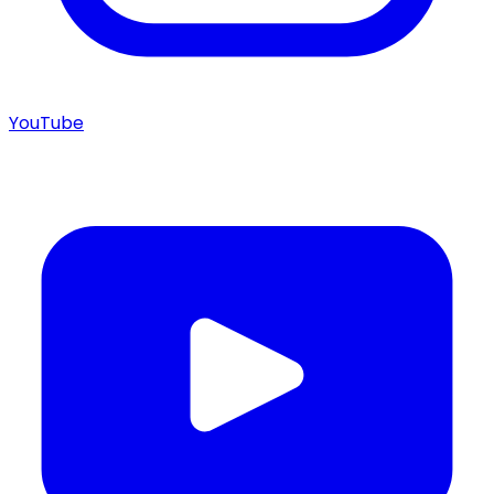
YouTube