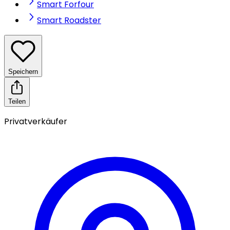
Smart Forfour
Smart Roadster
Speichern
Teilen
Privatverkäufer