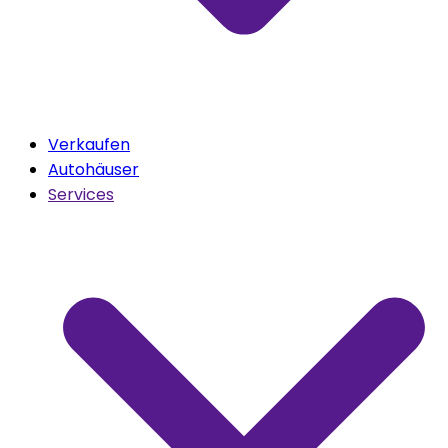
Verkaufen
Autohäuser
Services