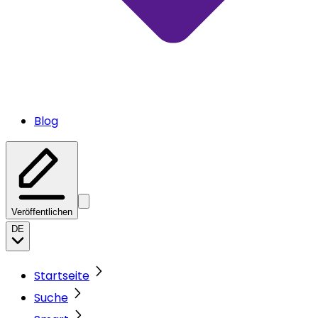
Blog
Veröffentlichen
DE
Startseite
Suche