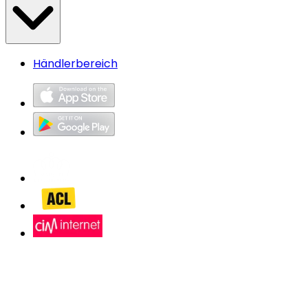
Händlerbereich