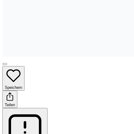
Speichern
Teilen