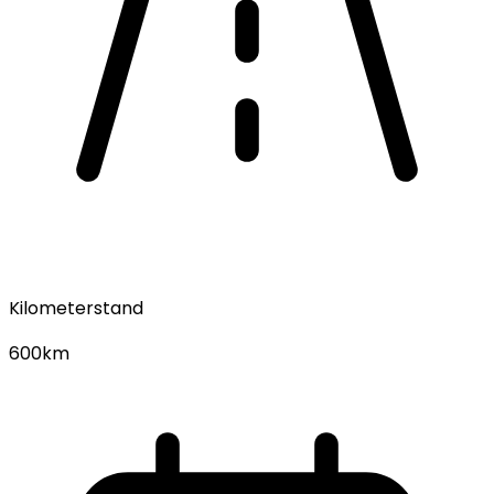
Kilometerstand
600km