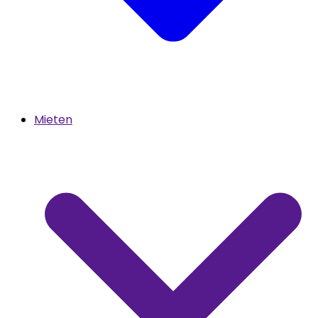
Mieten