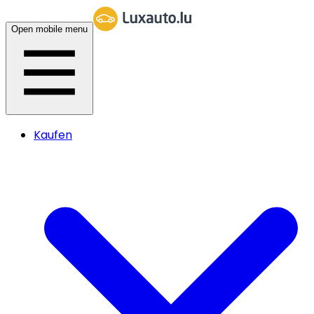
Open mobile menu
Kaufen