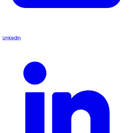
Linkedin