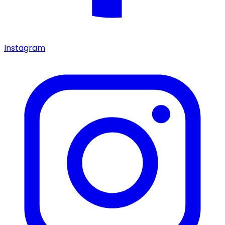
Instagram