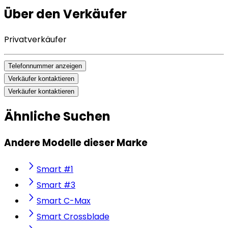
Über den Verkäufer
Privatverkäufer
Telefonnummer anzeigen
Verkäufer kontaktieren
Verkäufer kontaktieren
Ähnliche Suchen
Andere Modelle dieser Marke
Smart #1
Smart #3
Smart C-Max
Smart Crossblade