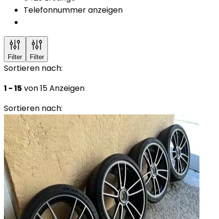
Telefonnummer anzeigen
Filter
Filter
Sortieren nach:
1 - 15
von 15 Anzeigen
Sortieren nach: