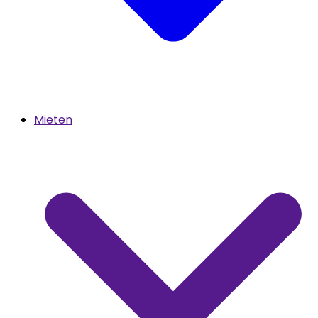
Mieten