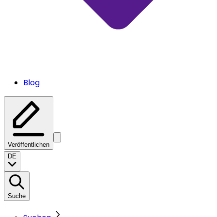
Blog
Veröffentlichen
DE
Suche