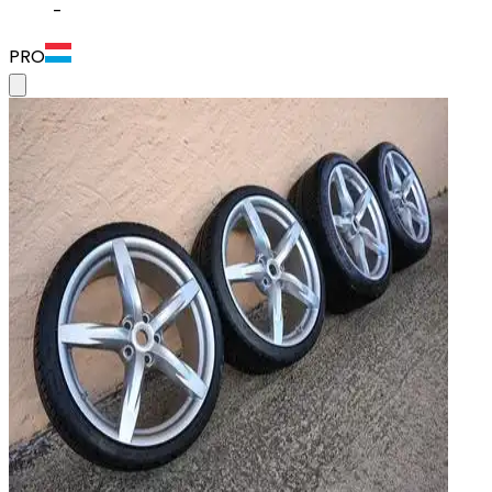
-
PRO