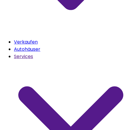
Verkaufen
Autohäuser
Services