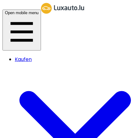
Open mobile menu
Kaufen