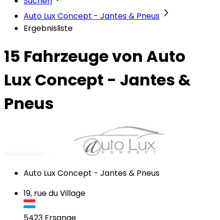
Suchen
Auto Lux Concept - Jantes & Pneus
Ergebnisliste
15 Fahrzeuge
von Auto
Lux Concept - Jantes &
Pneus
Auto Lux Concept - Jantes & Pneus
19, rue du Village
5423
Ersange