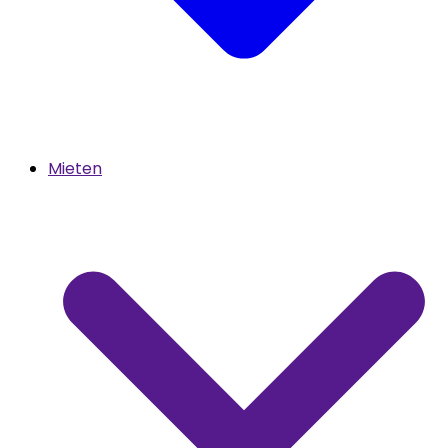
Mieten