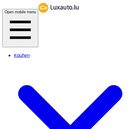
Open mobile menu
Kaufen