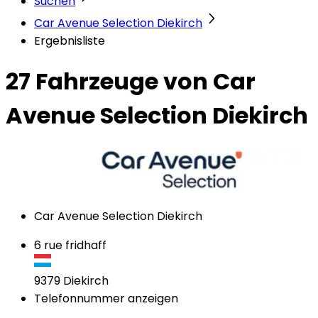
Suchen
Car Avenue Selection Diekirch
Ergebnisliste
27 Fahrzeuge
von Car
Avenue Selection Diekirch
Car Avenue Selection Diekirch
6 rue fridhaff
9379
Diekirch
Telefonnummer anzeigen