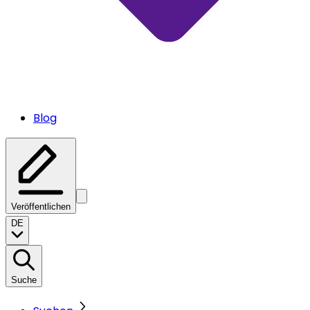
Blog
Veröffentlichen
DE
Suche