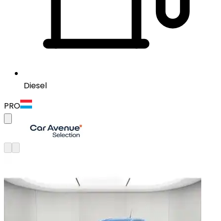
Diesel
PRO