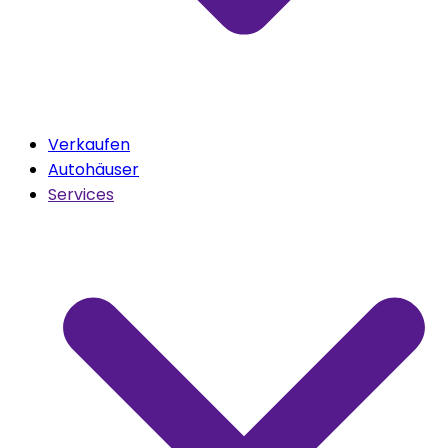
Verkaufen
Autohäuser
Services