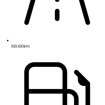
100.100km