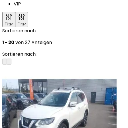
VIP
Filter
Filter
Sortieren nach:
1 - 20
von 27 Anzeigen
Sortieren nach: