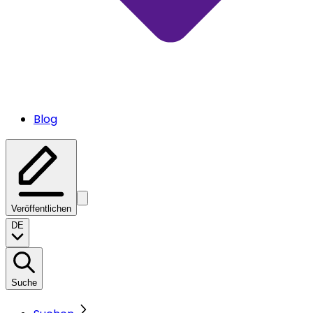
Blog
Veröffentlichen
DE
Suche