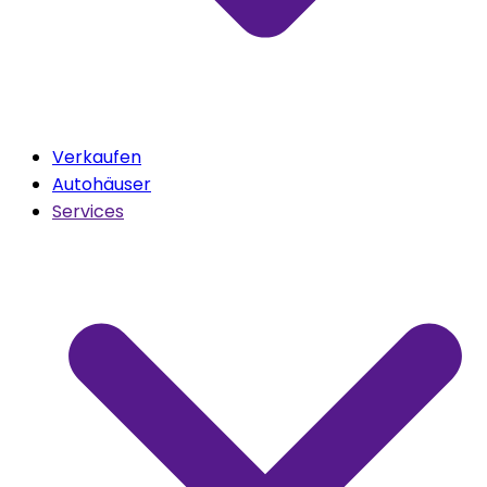
Verkaufen
Autohäuser
Services