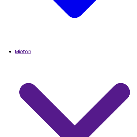
Mieten