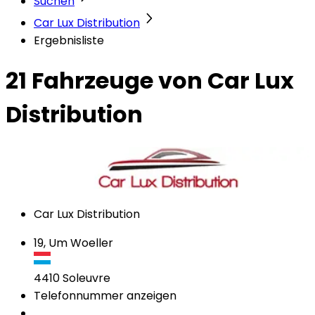
Suchen
Car Lux Distribution
Ergebnisliste
21 Fahrzeuge
von Car Lux
Distribution
Car Lux Distribution
19, Um Woeller
4410
Soleuvre
Telefonnummer anzeigen