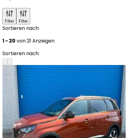
Filter
Filter
Sortieren nach:
1 - 20
von 21 Anzeigen
Sortieren nach: