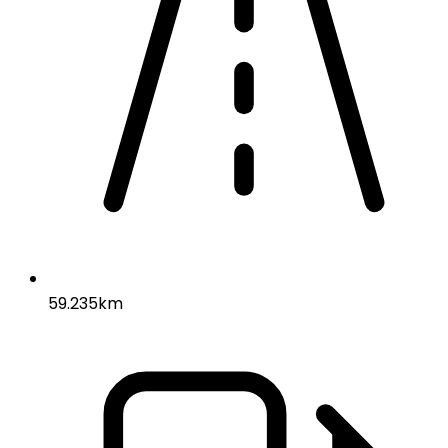
59.235km