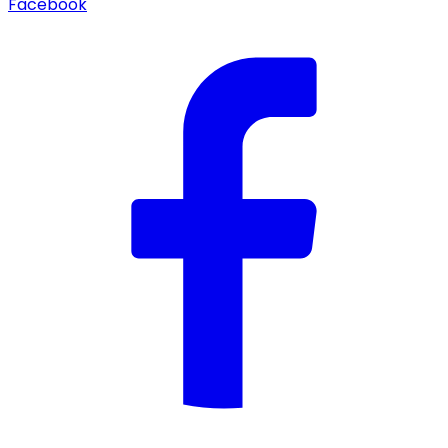
Facebook