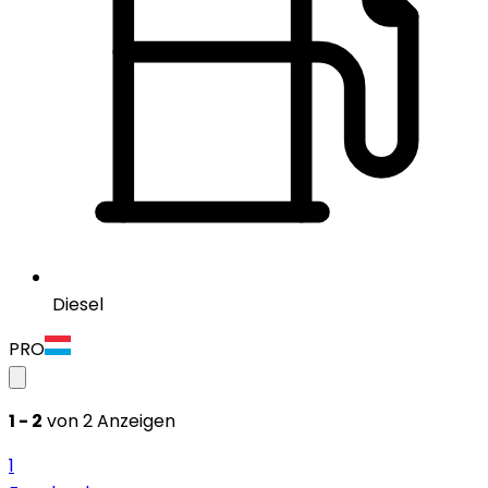
Diesel
PRO
1 - 2
von 2 Anzeigen
1