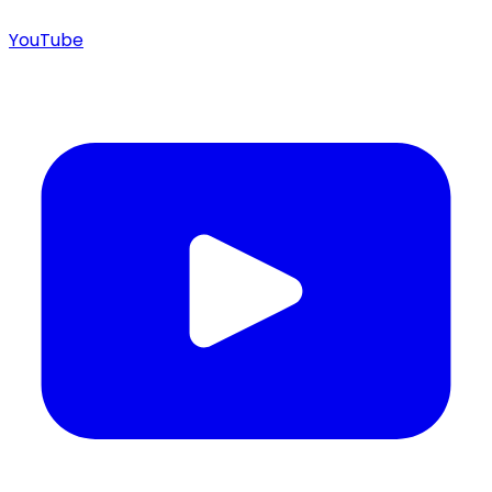
YouTube