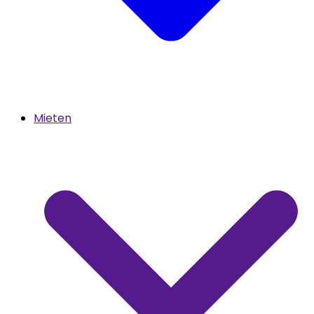
Mieten