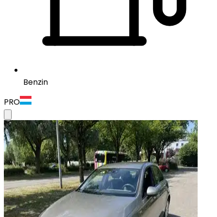
Benzin
PRO