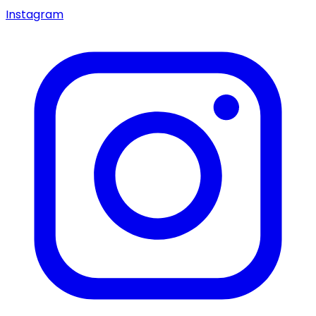
Instagram