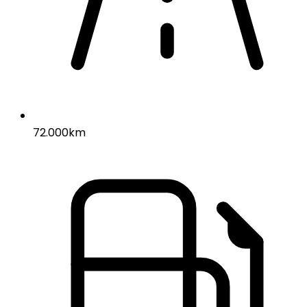
72.000km