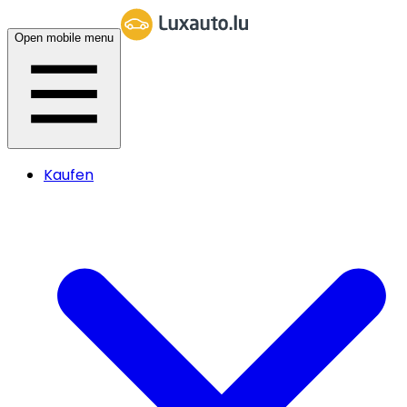
Open mobile menu
Kaufen