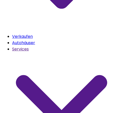
Verkaufen
Autohäuser
Services