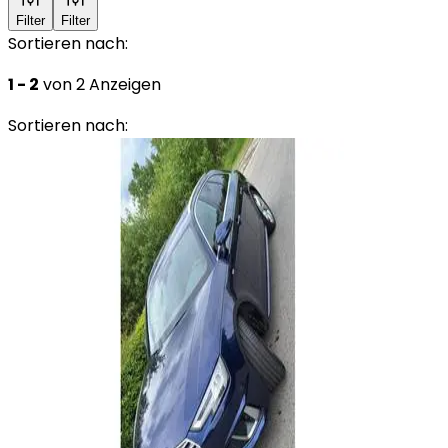
Filter
Filter
Sortieren nach:
1 - 2
von 2 Anzeigen
Sortieren nach: