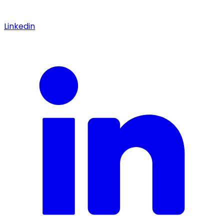
Linkedin