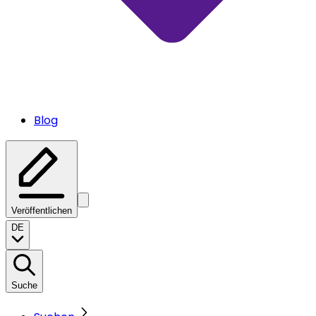
Blog
Veröffentlichen
DE
Suche