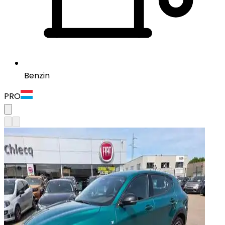
Benzin
PRO