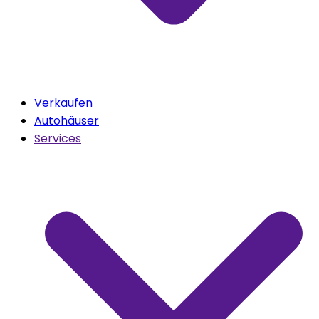
Verkaufen
Autohäuser
Services