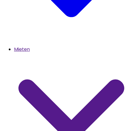
Mieten