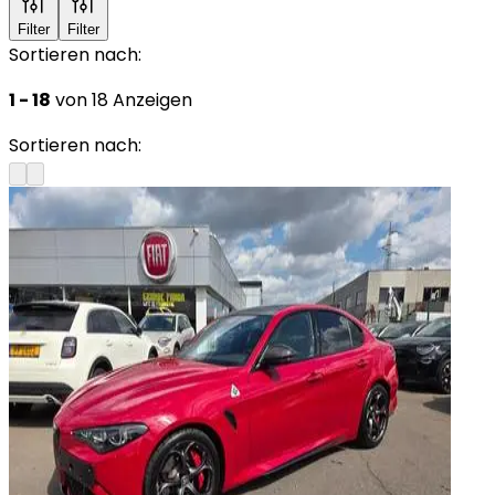
Filter
Filter
Sortieren nach:
1 - 18
von 18 Anzeigen
Sortieren nach: