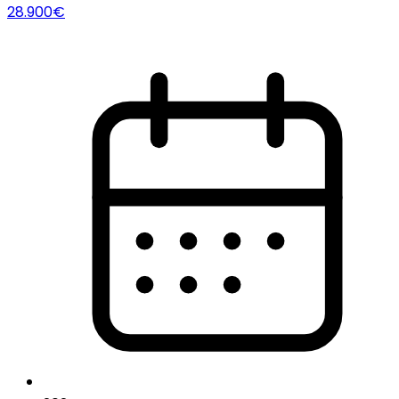
28.900€