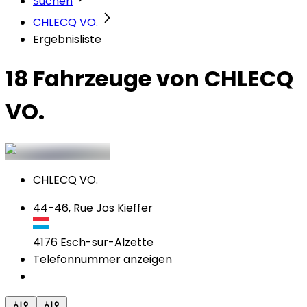
Suchen
CHLECQ VO.
Ergebnisliste
18 Fahrzeuge
von CHLECQ
VO.
CHLECQ VO.
44-46, Rue Jos Kieffer
4176
Esch-sur-Alzette
Telefonnummer anzeigen