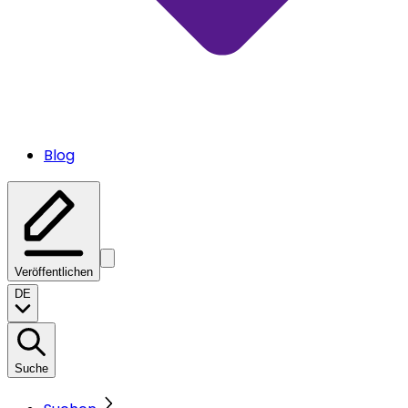
Blog
Veröffentlichen
DE
Suche