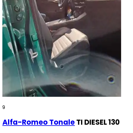
9
Alfa-Romeo
Tonale
TI DIESEL 130