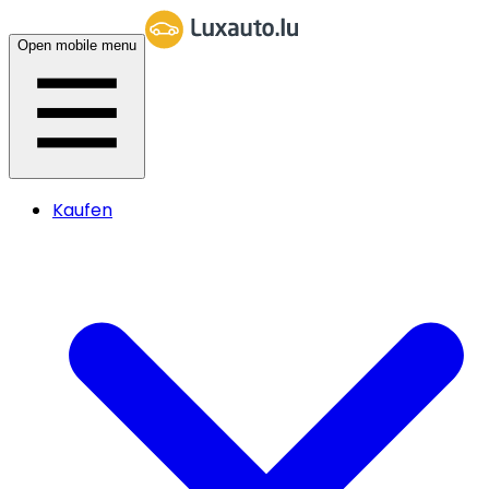
Open mobile menu
Kaufen