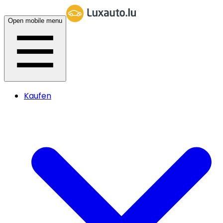
Open mobile menu
Kaufen