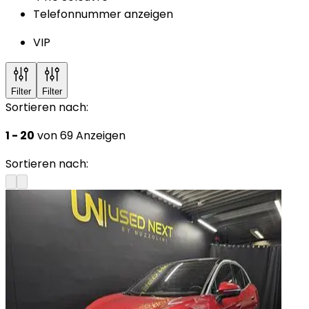
Telefonnummer anzeigen
VIP
Filter
Filter
Sortieren nach:
1 - 20
von 69 Anzeigen
Sortieren nach: