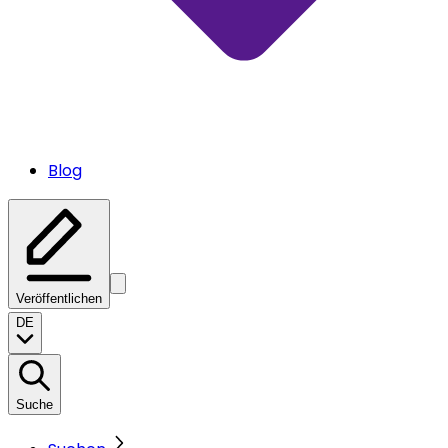
Blog
Veröffentlichen
DE
Suche