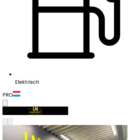
Elektrisch
PRO