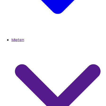
Mieten