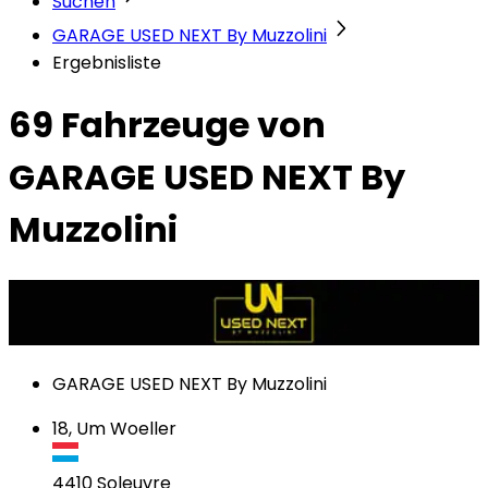
Suchen
GARAGE USED NEXT By Muzzolini
Ergebnisliste
69 Fahrzeuge
von
GARAGE USED NEXT By
Muzzolini
GARAGE USED NEXT By Muzzolini
18, Um Woeller
4410
Soleuvre