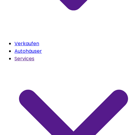
Verkaufen
Autohäuser
Services