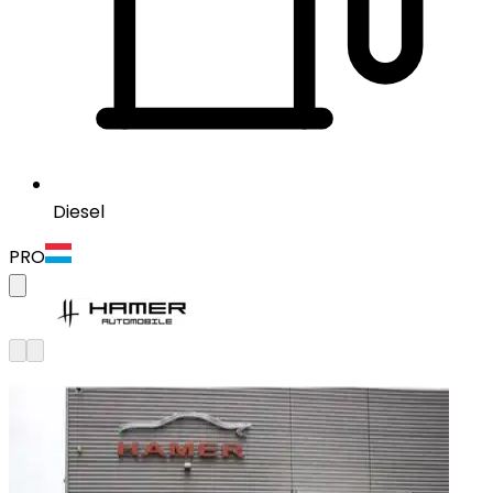
Diesel
PRO