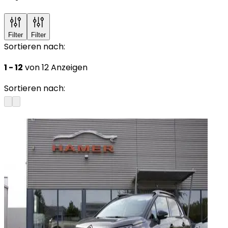
Filter
Filter
Sortieren nach:
1 - 12
von 12 Anzeigen
Sortieren nach: