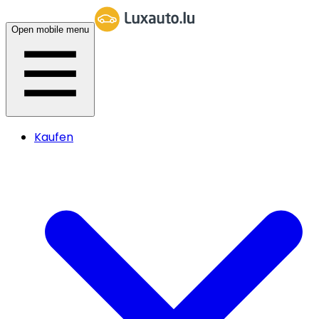
Open mobile menu
Kaufen