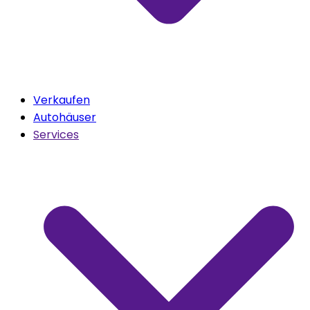
Verkaufen
Autohäuser
Services