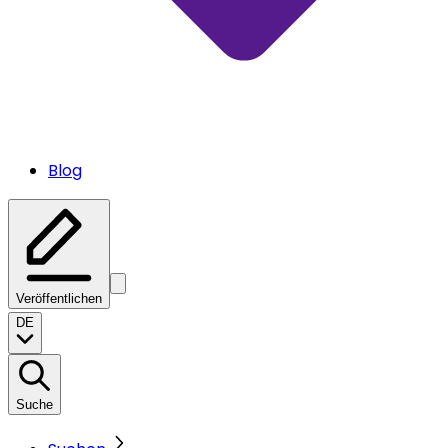
Blog
Veröffentlichen
DE
Suche