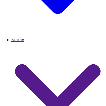
Mieten