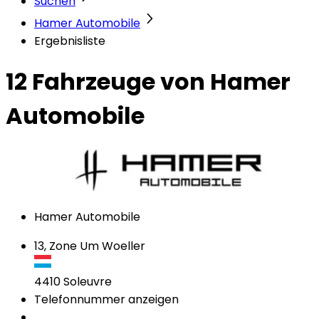
Suchen
Hamer Automobile
Ergebnisliste
12 Fahrzeuge
von Hamer
Automobile
Hamer Automobile
13, Zone Um Woeller
4410
Soleuvre
Telefonnummer anzeigen