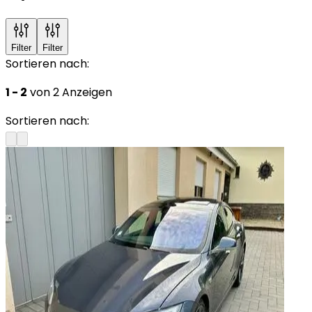
Filter
Filter
Sortieren nach:
1 - 2
von 2 Anzeigen
Sortieren nach: