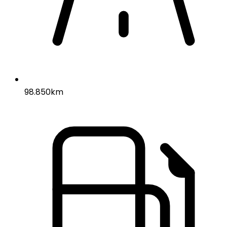
98.850km