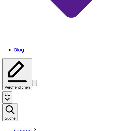
Blog
Veröffentlichen
DE
Suche