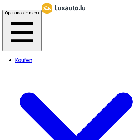
Open mobile menu
Kaufen