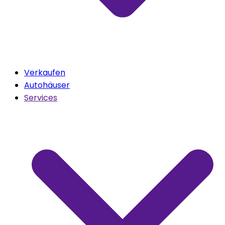
Verkaufen
Autohäuser
Services