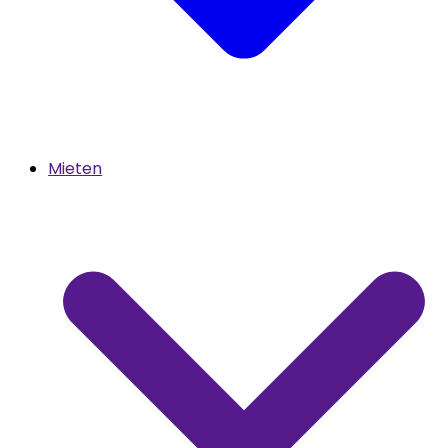
Mieten