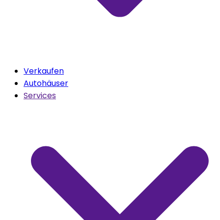
Verkaufen
Autohäuser
Services