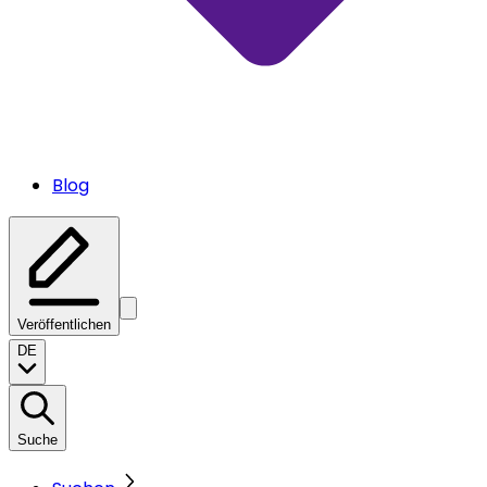
Blog
Veröffentlichen
DE
Suche