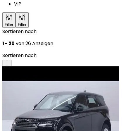
VIP
Filter
Filter
Sortieren nach:
1 - 20
von 26 Anzeigen
Sortieren nach: