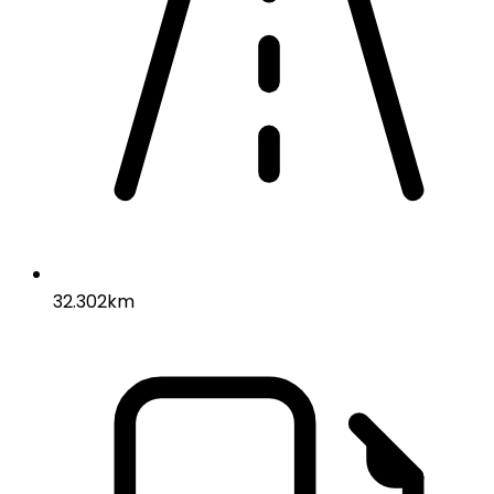
32.302km