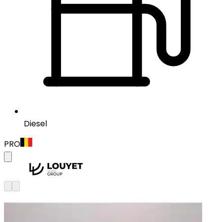
Diesel
PRO