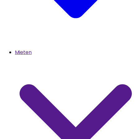
Mieten