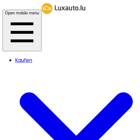
Open mobile menu
Kaufen