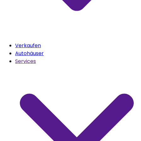
Verkaufen
Autohäuser
Services