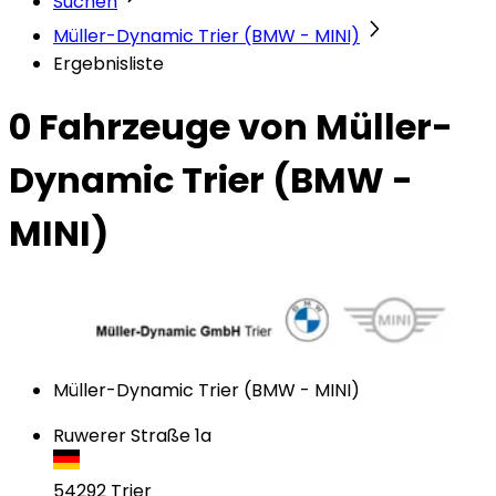
Suchen
Müller-Dynamic Trier (BMW - MINI)
Ergebnisliste
0 Fahrzeuge
von Müller-
Dynamic Trier (BMW -
MINI)
Müller-Dynamic Trier (BMW - MINI)
Ruwerer Straße 1a
54292
Trier