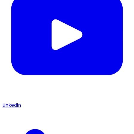
Linkedin