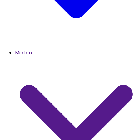
Mieten