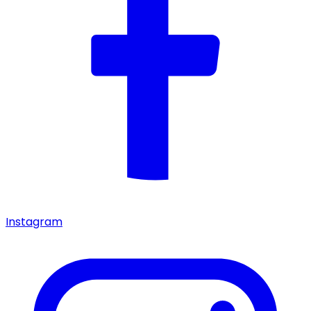
Instagram