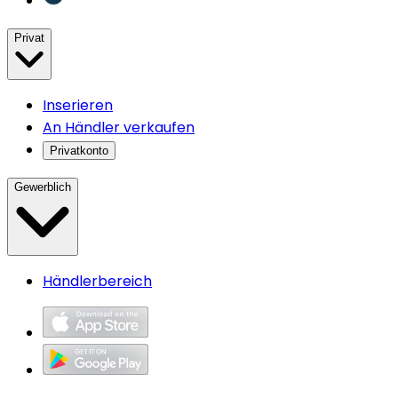
Privat
Inserieren
An Händler verkaufen
Privatkonto
Gewerblich
Händlerbereich