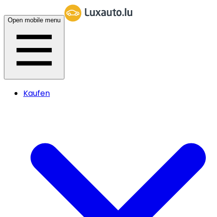
Open mobile menu
Kaufen