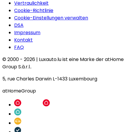
Vertraulichkeit
Cookie-Richtlinie
Cookie-Einstellungen verwalten
DSA
Impressum
Kontakt
FAQ
© 2000 -
2026
|
Luxauto.lu ist eine Marke der atHome
Group S.à.r.l..
5, rue Charles Darwin L-1433 Luxembourg
atHomeGroup