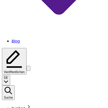
Blog
Veröffentlichen
DE
Suche