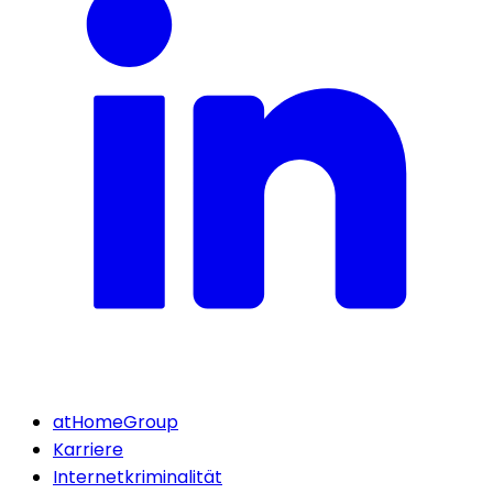
atHomeGroup
Karriere
Internetkriminalität