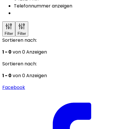
Telefonnummer anzeigen
Filter
Filter
Sortieren nach:
1 - 0
von 0 Anzeigen
Sortieren nach:
1 - 0
von 0 Anzeigen
Facebook