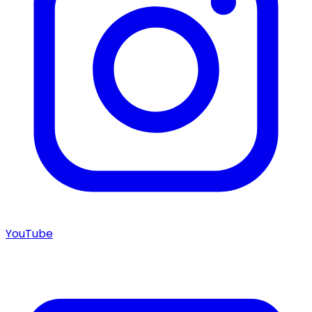
YouTube