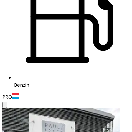
Benzin
PRO