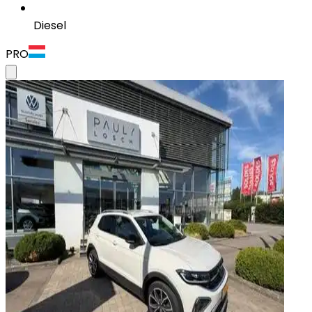
Diesel
PRO