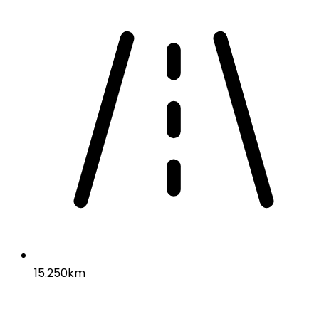
15.250km