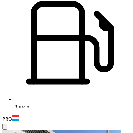
Benzin
PRO