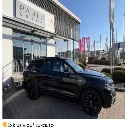
Exklusiv auf Luxauto