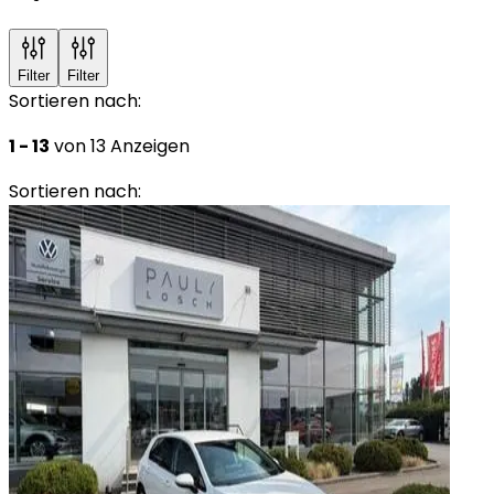
Filter
Filter
Sortieren nach:
1 - 13
von 13 Anzeigen
Sortieren nach: