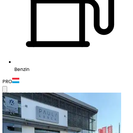
Benzin
PRO