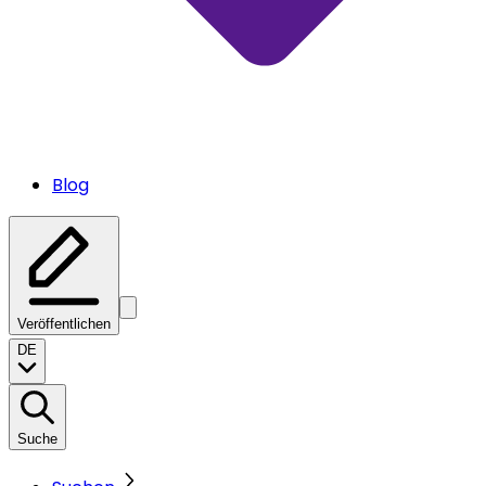
Blog
Veröffentlichen
DE
Suche