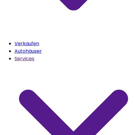
Verkaufen
Autohäuser
Services