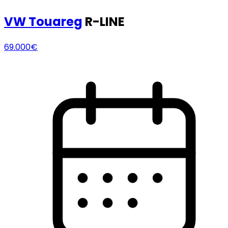
VW
Touareg
R-LINE
69.000€