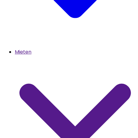
Mieten