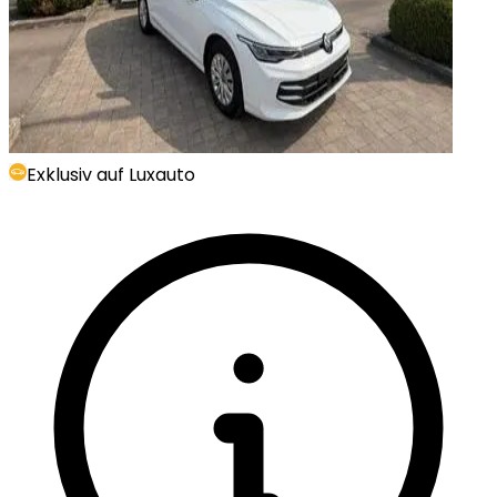
Exklusiv auf Luxauto