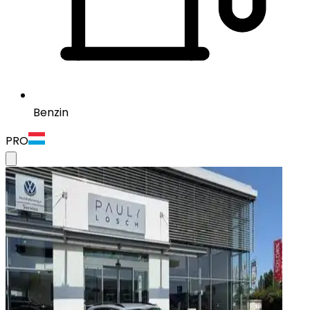
Benzin
PRO