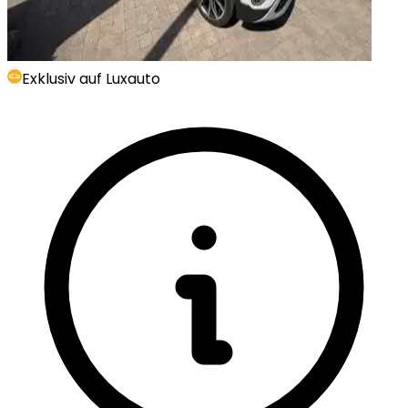
Exklusiv auf Luxauto