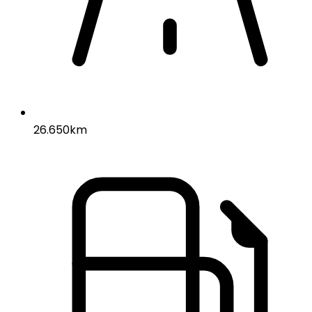
26.650km