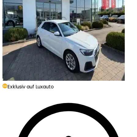
Exklusiv auf Luxauto