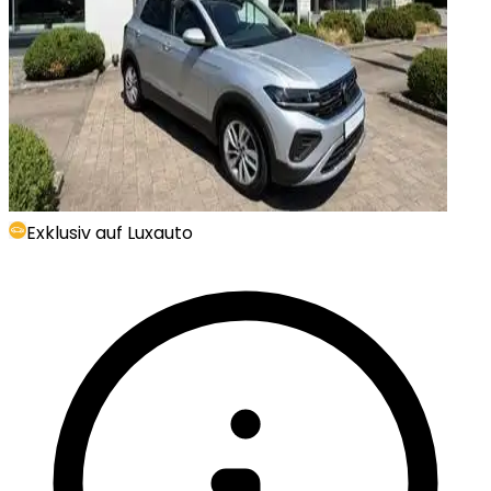
Exklusiv auf Luxauto