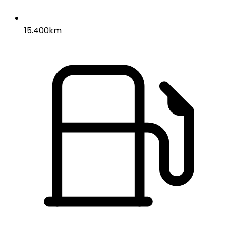
15.400km