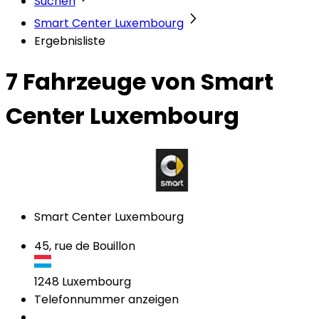
Suchen
Smart Center Luxembourg
Ergebnisliste
7 Fahrzeuge
von Smart
Center Luxembourg
Smart Center Luxembourg
45, rue de Bouillon
1248
Luxembourg
Telefonnummer anzeigen