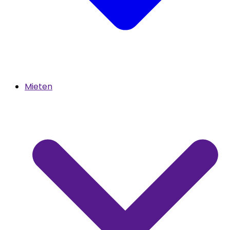
Mieten