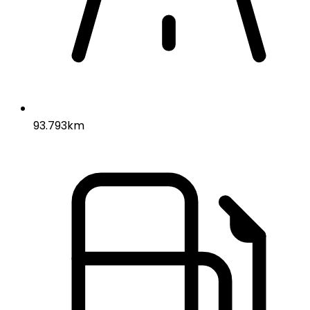
93.793km