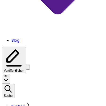
Blog
Veröffentlichen
DE
Suche