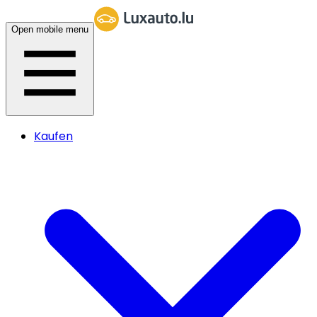
Open mobile menu
Kaufen