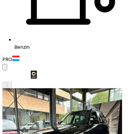
Benzin
PRO