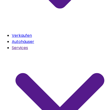
Verkaufen
Autohäuser
Services