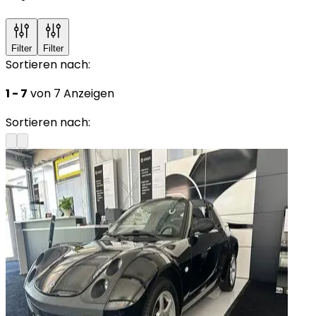
Filter
Filter
Sortieren nach:
1 - 7
von 7 Anzeigen
Sortieren nach: