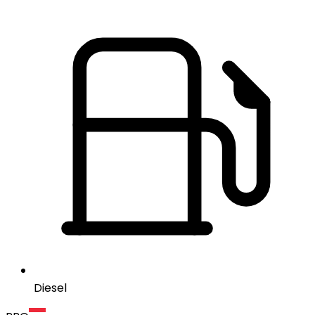
Diesel