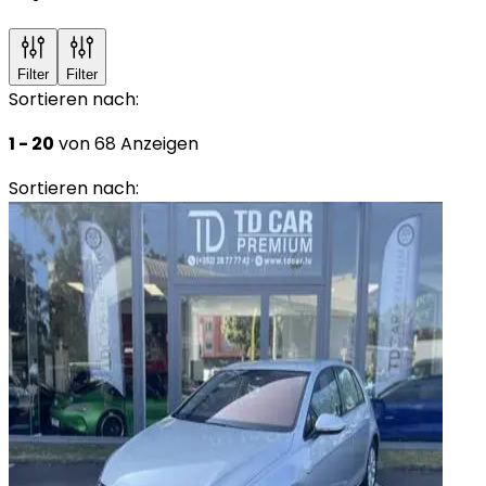
Filter
Filter
Sortieren nach:
1 - 20
von 68 Anzeigen
Sortieren nach: