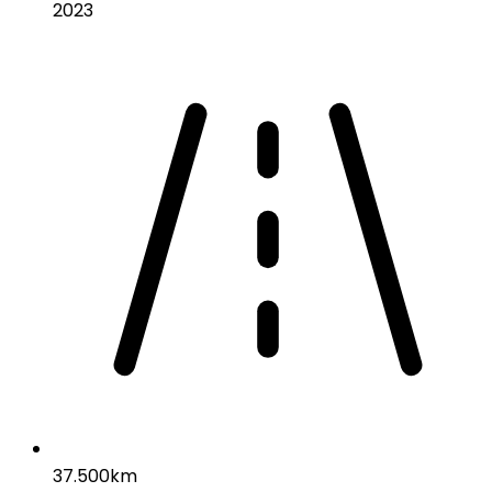
2023
37.500km