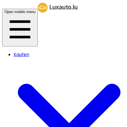
Open mobile menu
Kaufen