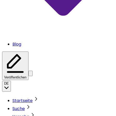
Blog
Veröffentlichen
DE
Startseite
Suche