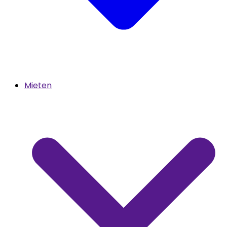
Mieten