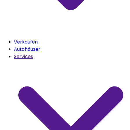
Verkaufen
Autohäuser
Services