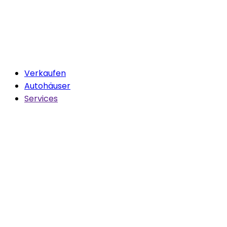
Verkaufen
Autohäuser
Services