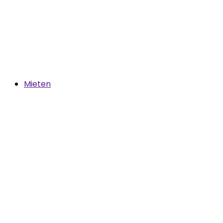
Mieten