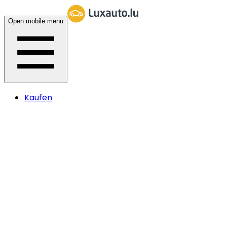
Open mobile menu
Kaufen