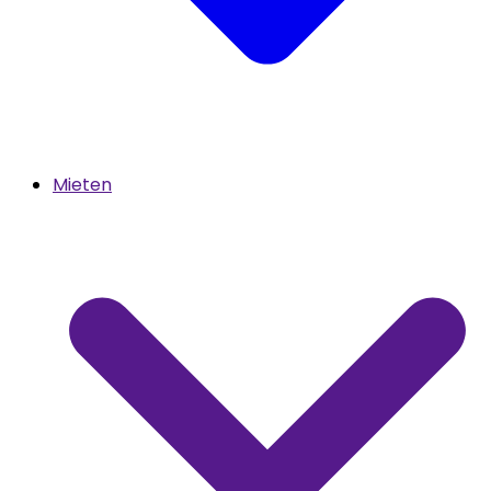
Mieten