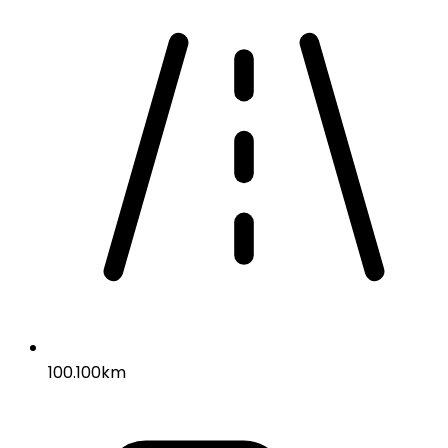
100.100km