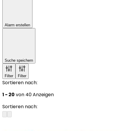
Alarm erstellen
Suche speichern
Filter
Filter
Sortieren nach:
1 - 20
von 40 Anzeigen
Sortieren nach: