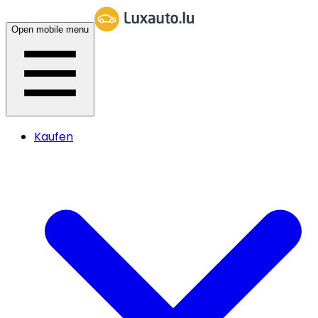
Open mobile menu
Kaufen