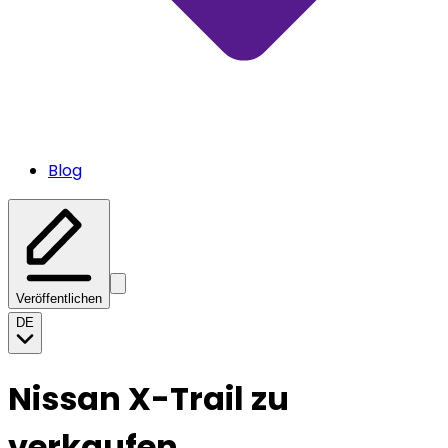
Blog
Veröffentlichen
DE
Nissan X-Trail zu
verkaufen