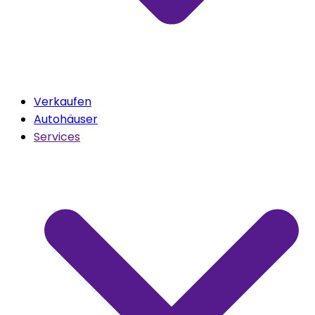
Verkaufen
Autohäuser
Services