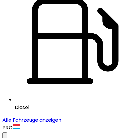
Diesel
Alle Fahrzeuge anzeigen
PRO