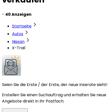
-
40 Anzeigen
Startseite
Autos
Nissan
X-Trail
Seien Sie die Erste / der Erste, der neue Inserate sieht!
Erstellen Sie einen Suchauftrag und erhalten Sie neue
Angebote direkt in Ihr Postfach.