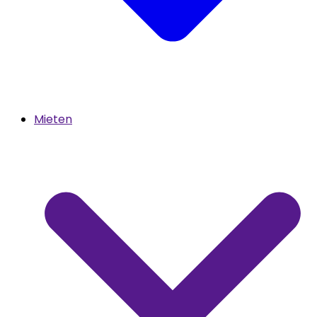
Mieten