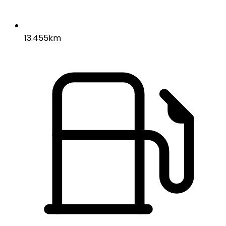
13.455km