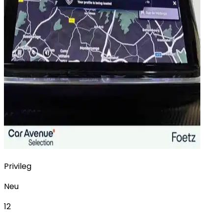
Privileg
Neu
12