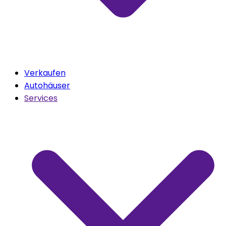
Verkaufen
Autohäuser
Services