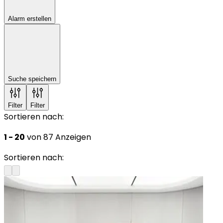
Alarm erstellen
Suche speichern
Filter
Filter
Sortieren nach:
1 - 20
von 87 Anzeigen
Sortieren nach: