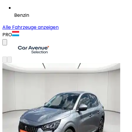
Benzin
Alle Fahrzeuge anzeigen
PRO