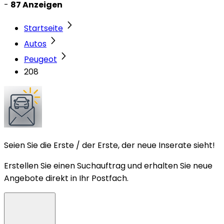
-
87 Anzeigen
Startseite
Autos
Peugeot
208
Seien Sie die Erste / der Erste, der neue Inserate sieht!
Erstellen Sie einen Suchauftrag und erhalten Sie neue
Angebote direkt in Ihr Postfach.