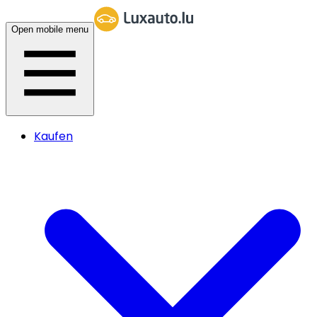
Open mobile menu
Kaufen