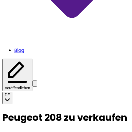
Blog
Veröffentlichen
DE
Peugeot 208 zu verkaufen