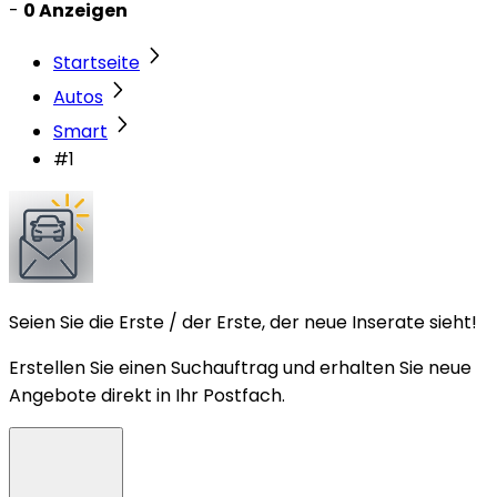
-
0 Anzeigen
Startseite
Autos
Smart
#1
Seien Sie die Erste / der Erste, der neue Inserate sieht!
Erstellen Sie einen Suchauftrag und erhalten Sie neue
Angebote direkt in Ihr Postfach.