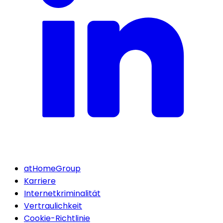
atHomeGroup
Karriere
Internetkriminalität
Vertraulichkeit
Cookie-Richtlinie