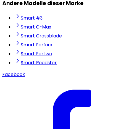
Andere Modelle dieser Marke
Smart #3
Smart C-Max
Smart Crossblade
Smart Forfour
Smart Fortwo
Smart Roadster
Facebook