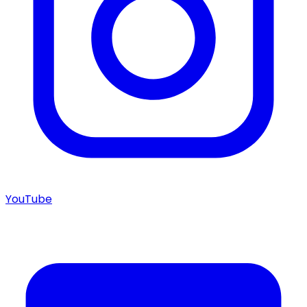
YouTube