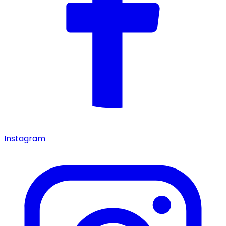
Instagram