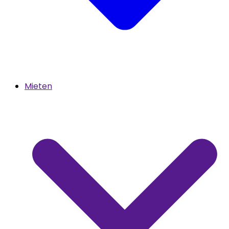
Mieten