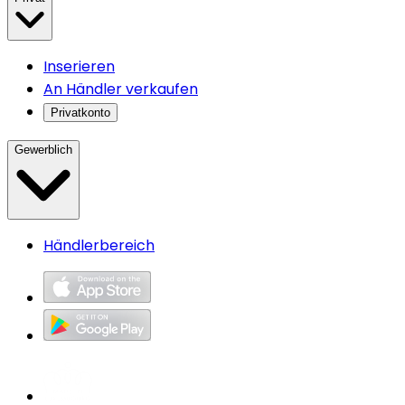
Inserieren
An Händler verkaufen
Privatkonto
Gewerblich
Händlerbereich