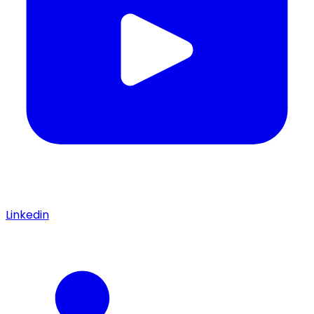
Linkedin