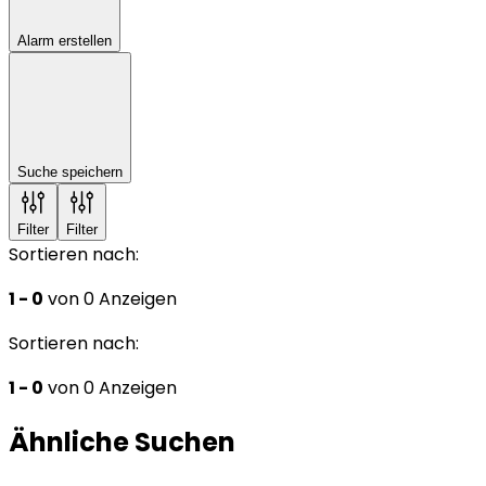
Alarm erstellen
Suche speichern
Filter
Filter
Sortieren nach:
1 - 0
von 0 Anzeigen
Sortieren nach:
1 - 0
von 0 Anzeigen
Ähnliche Suchen