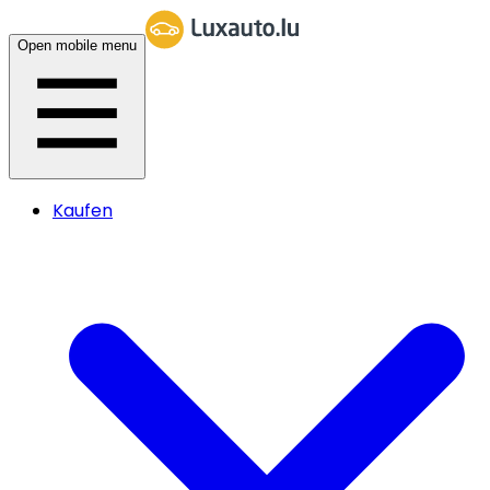
Open mobile menu
Kaufen