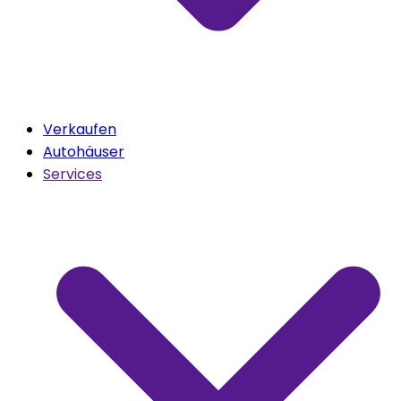
Verkaufen
Autohäuser
Services