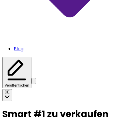
Blog
Veröffentlichen
DE
Smart #1 zu verkaufen