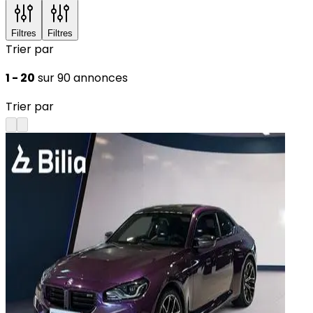
Filtres
Filtres
Trier par
1 - 20
sur 90 annonces
Trier par