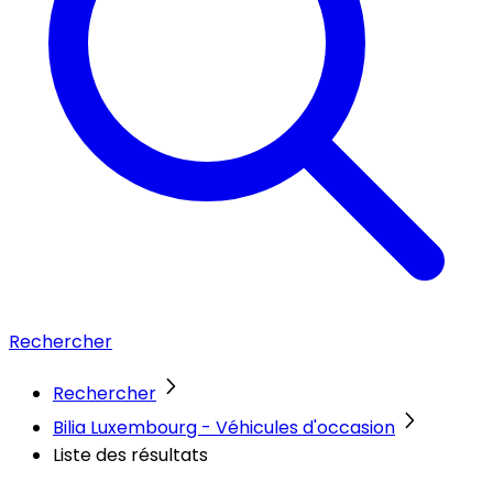
Rechercher
Rechercher
Bilia Luxembourg - Véhicules d'occasion
Liste des résultats