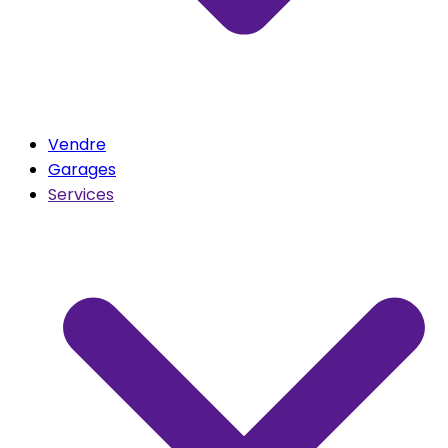
Vendre
Garages
Services