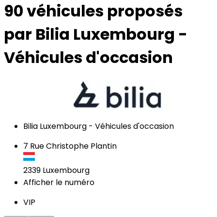
90 véhicules
proposés
par Bilia Luxembourg -
Véhicules d'occasion
Bilia Luxembourg - Véhicules d'occasion
7 Rue Christophe Plantin
2339
Luxembourg
Afficher le numéro
VIP