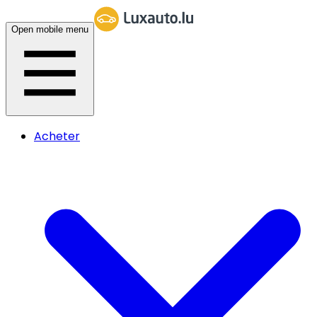
Open mobile menu
Acheter