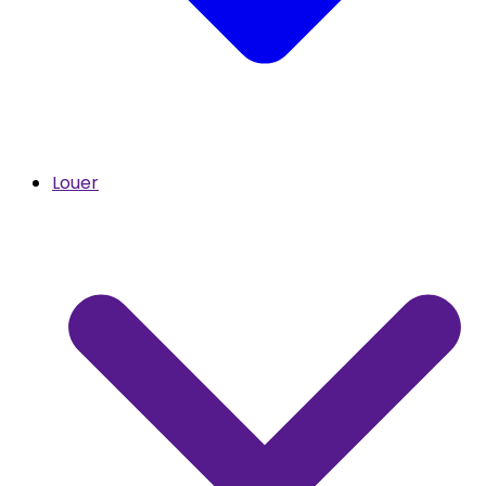
Louer