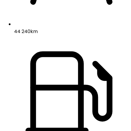
44 240km