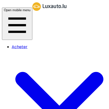
Open mobile menu
Acheter