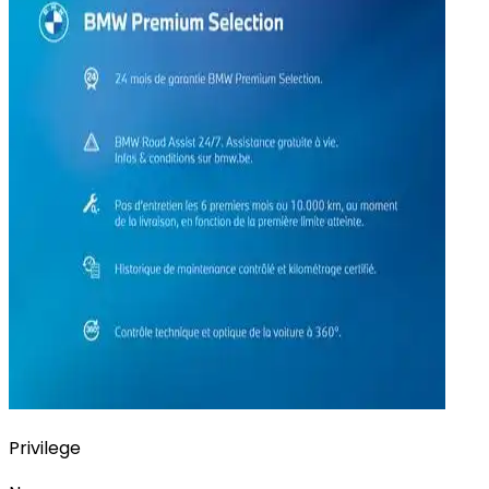
Privilege