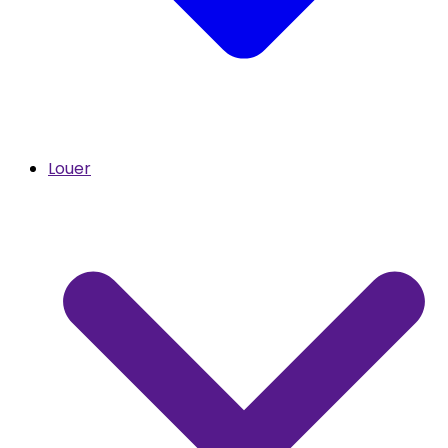
Louer