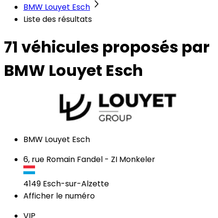
BMW Louyet Esch
Liste des résultats
71 véhicules
proposés par
BMW Louyet Esch
BMW Louyet Esch
6, rue Romain Fandel - ZI Monkeler
4149
Esch-sur-Alzette
Afficher le numéro
VIP