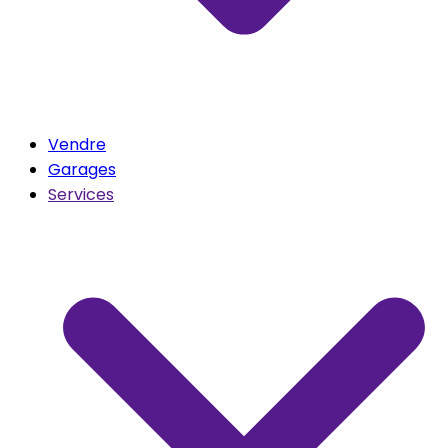
Vendre
Garages
Services