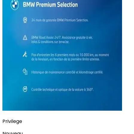
Privilege
Nouveau