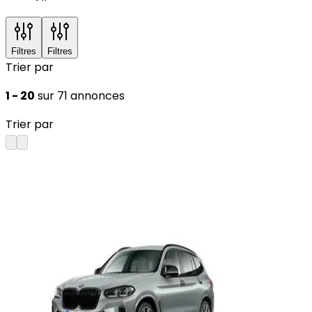
Filtres
Filtres
Trier par
1 - 20
sur 71 annonces
Trier par