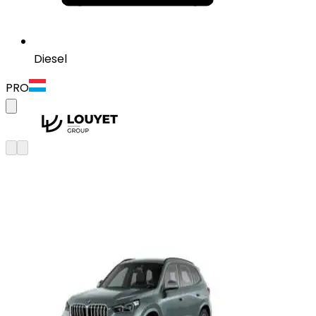
Diesel
PRO