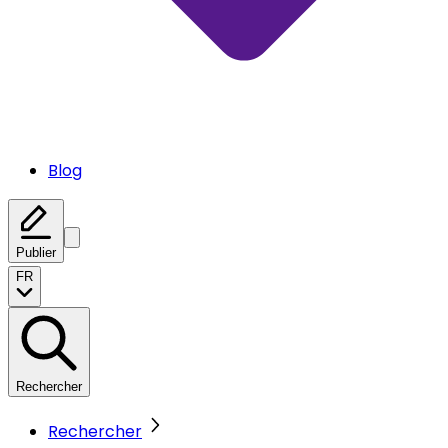
Blog
Publier
FR
Rechercher
Rechercher