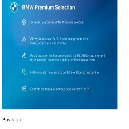
Privilege