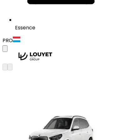
Essence
PRO