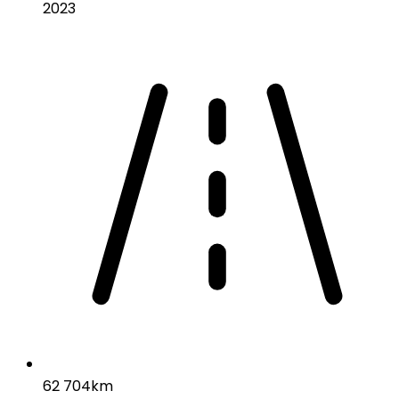
2023
62 704km