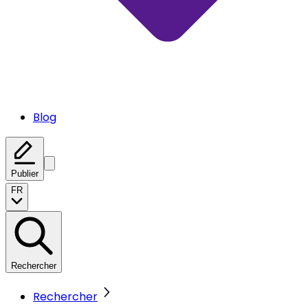
Blog
Publier
FR
Rechercher
Rechercher