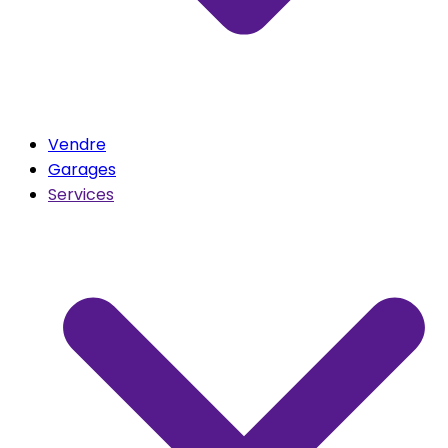
Vendre
Garages
Services