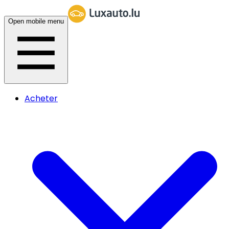
Open mobile menu
Acheter