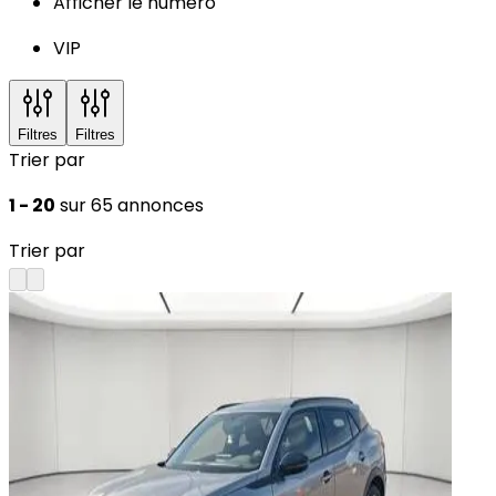
Afficher le numéro
VIP
Filtres
Filtres
Trier par
1 - 20
sur 65 annonces
Trier par