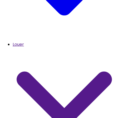
Louer