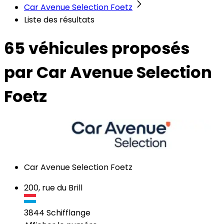
Car Avenue Selection Foetz
Liste des résultats
65 véhicules
proposés
par Car Avenue Selection
Foetz
Car Avenue Selection Foetz
200, rue du Brill
3844
Schifflange