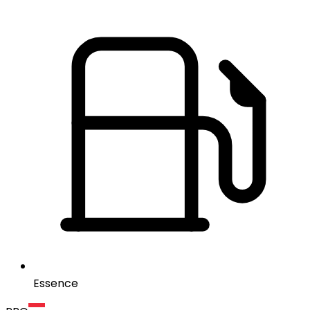
Essence