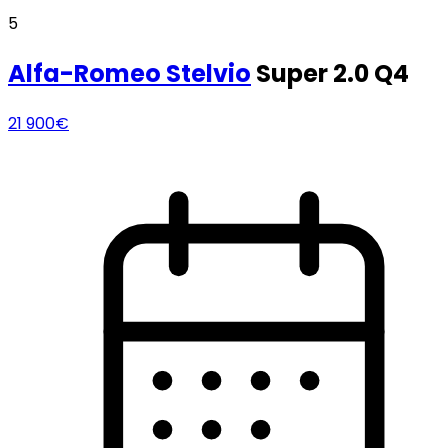
5
Alfa-Romeo
Stelvio
Super 2.0 Q4
21 900€