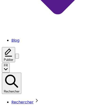
Blog
Publier
FR
Rechercher
Rechercher