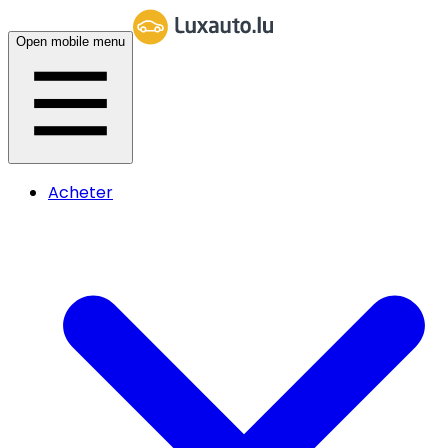
Open mobile menu
Acheter