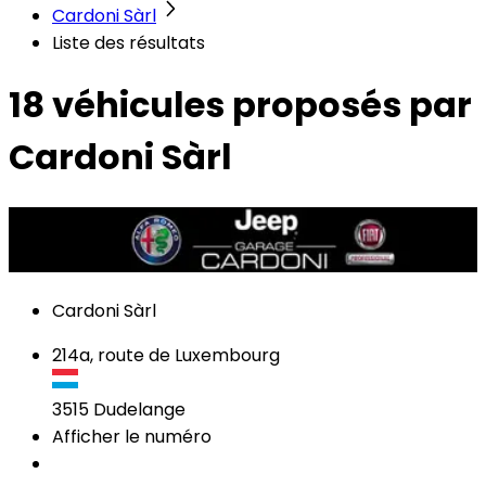
Cardoni Sàrl
Liste des résultats
18 véhicules
proposés par
Cardoni Sàrl
Cardoni Sàrl
214a, route de Luxembourg
3515
Dudelange
Afficher le numéro