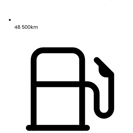
48 500km