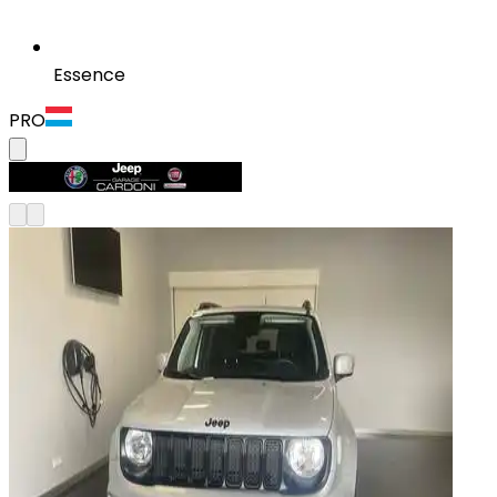
Essence
PRO