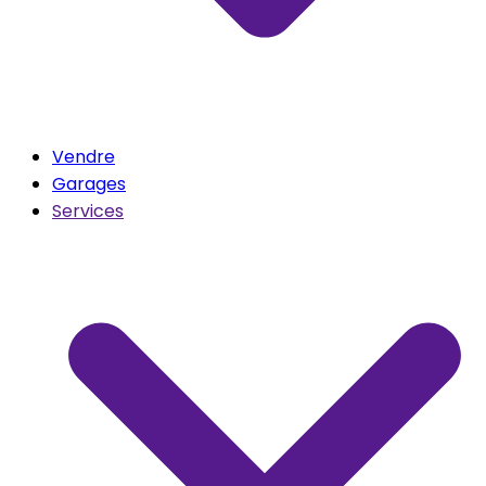
Vendre
Garages
Services