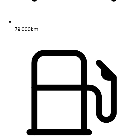
79 000km