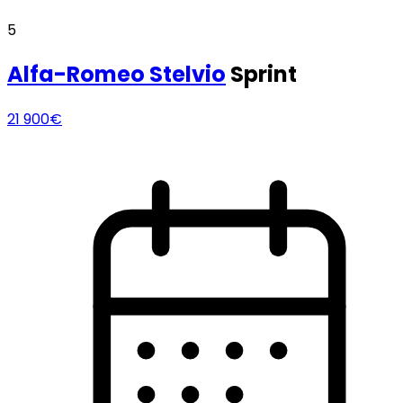
5
Alfa-Romeo
Stelvio
Sprint
21 900€