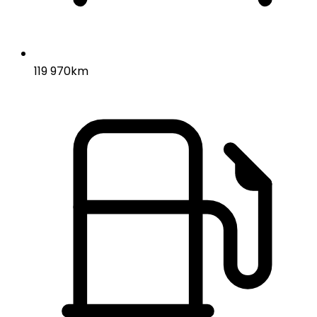
119 970km