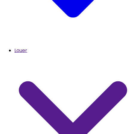
Louer