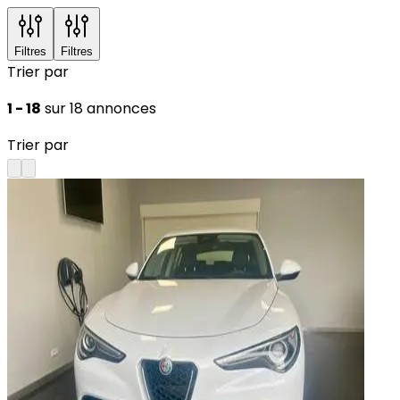
Filtres
Filtres
Trier par
1 - 18
sur 18 annonces
Trier par