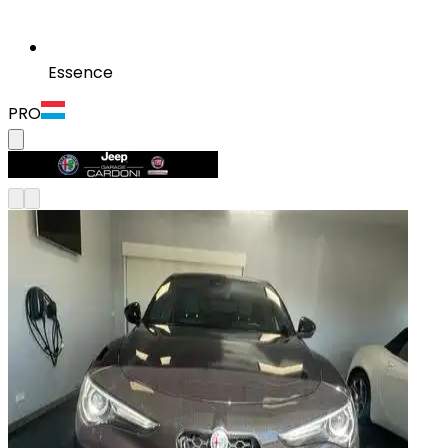
Essence
PRO