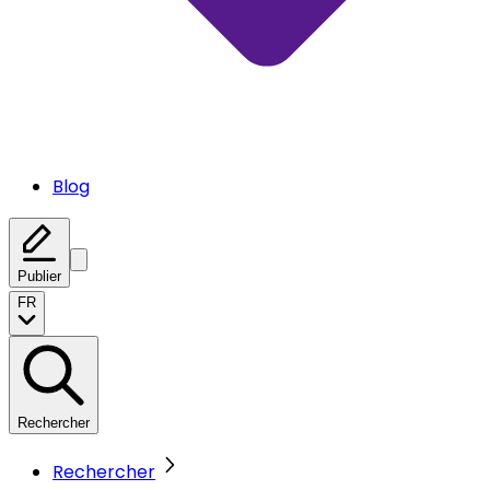
Blog
Publier
FR
Rechercher
Rechercher