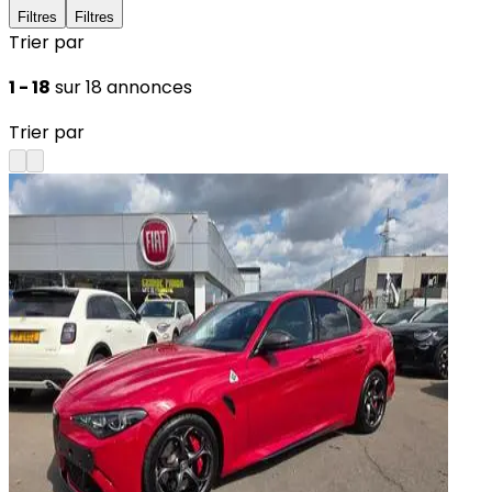
Filtres
Filtres
Trier par
1 - 18
sur 18 annonces
Trier par