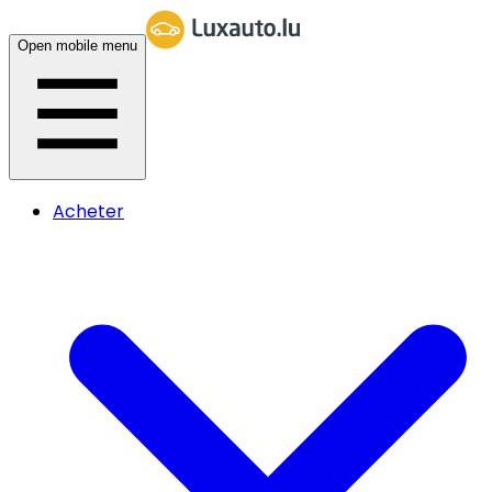
Open mobile menu
Acheter