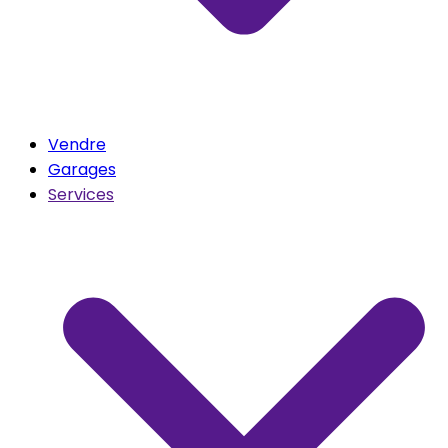
Vendre
Garages
Services