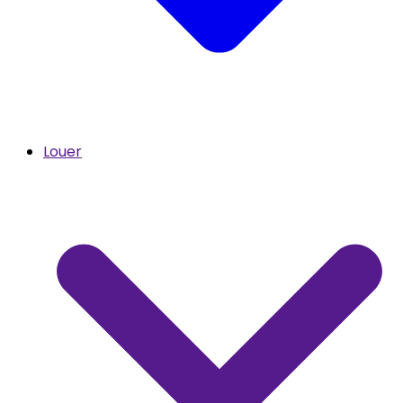
Louer