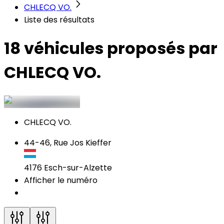
CHLECQ VO.
Liste des résultats
18 véhicules
proposés par
CHLECQ VO.
CHLECQ VO.
44-46, Rue Jos Kieffer
4176
Esch-sur-Alzette
Afficher le numéro