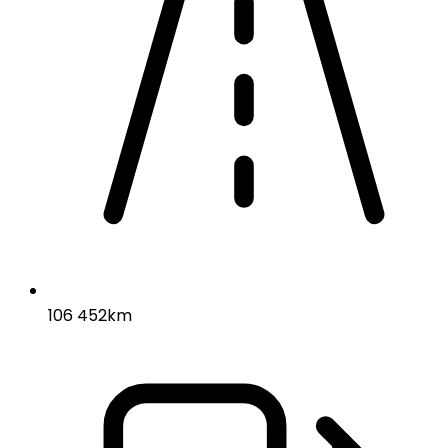
106 452km