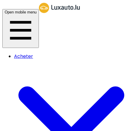
Open mobile menu
Acheter