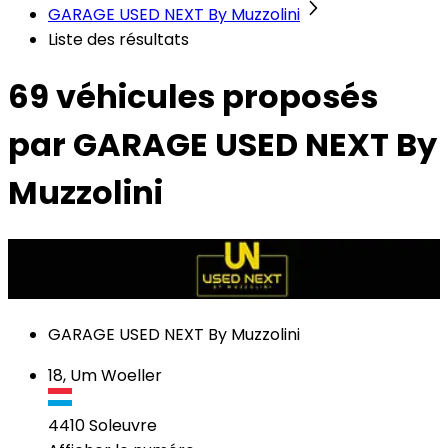
GARAGE USED NEXT By Muzzolini
Liste des résultats
69 véhicules
proposés
par GARAGE USED NEXT By
Muzzolini
GARAGE USED NEXT By Muzzolini
18, Um Woeller
4410
Soleuvre