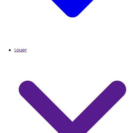
Louer