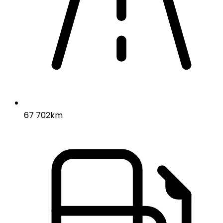
67 702km