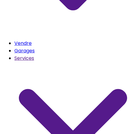
Vendre
Garages
Services