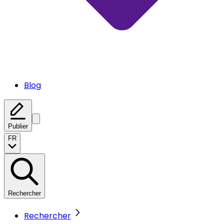
Blog
Publier
FR
Rechercher
Rechercher