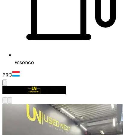
Essence
PRO