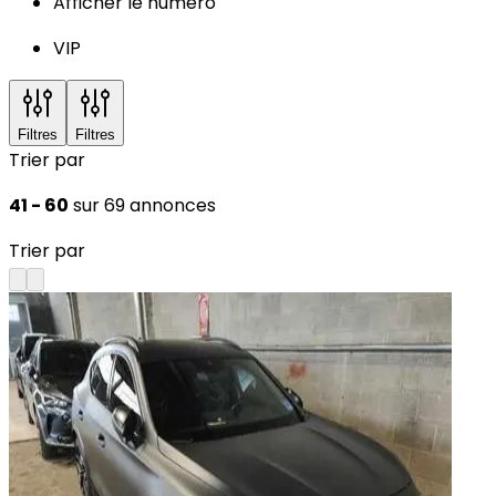
Afficher le numéro
VIP
Filtres
Filtres
Trier par
41 - 60
sur 69 annonces
Trier par