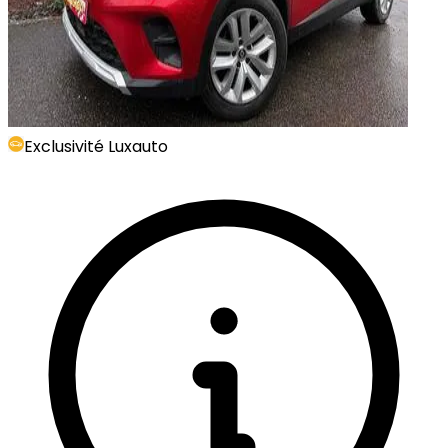
Exclusivité Luxauto