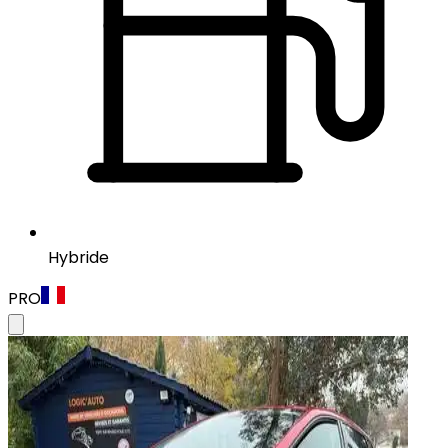
Hybride
PRO