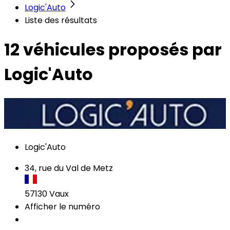
Logic'Auto
Liste des résultats
12 véhicules
proposés par
Logic'Auto
Logic'Auto
34, rue du Val de Metz
57130
Vaux
Afficher le numéro