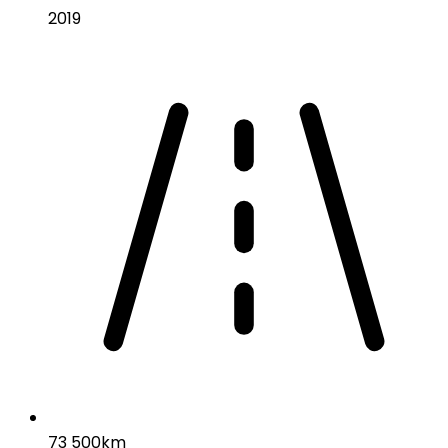
2019
73 500km