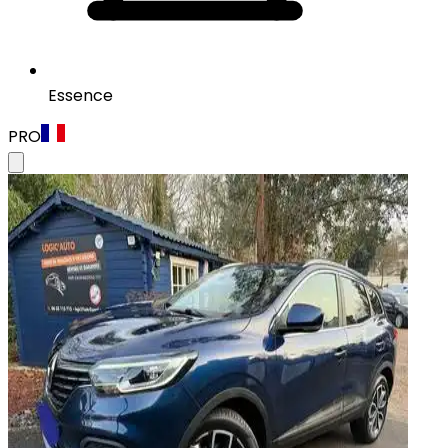
Essence
PRO