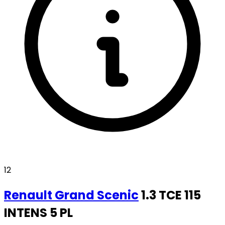
12
Renault
Grand Scenic
1.3 TCE 115
INTENS 5 PL