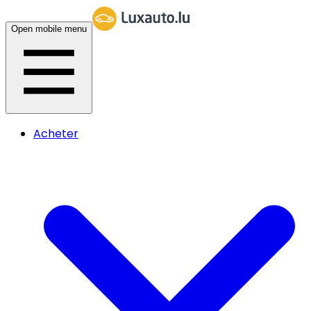
Open mobile menu
Acheter