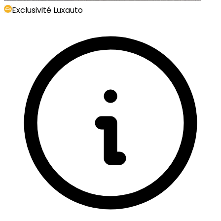
Exclusivité Luxauto