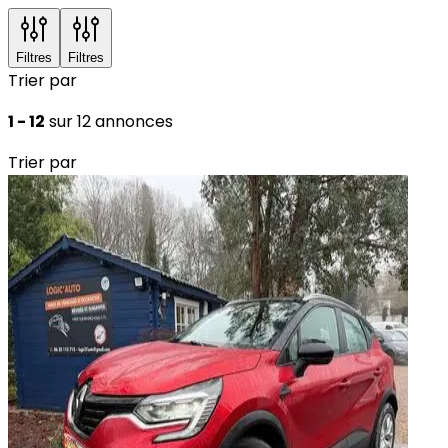
Filtres
Filtres
Trier par
1 - 12
sur 12 annonces
Trier par