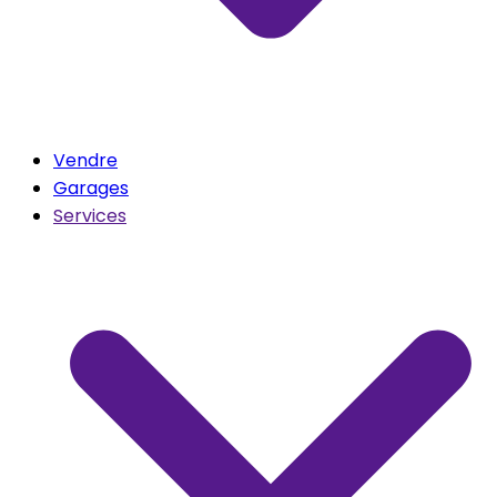
Vendre
Garages
Services