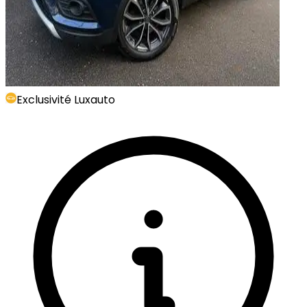
Exclusivité Luxauto