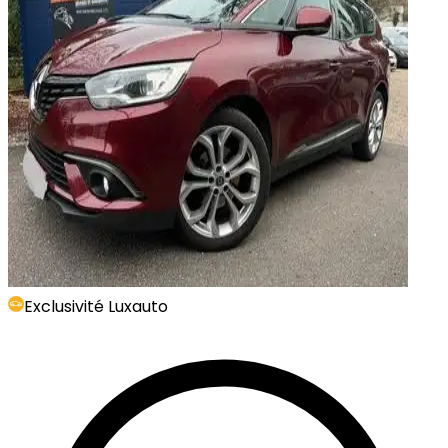
Exclusivité Luxauto