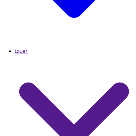
Louer