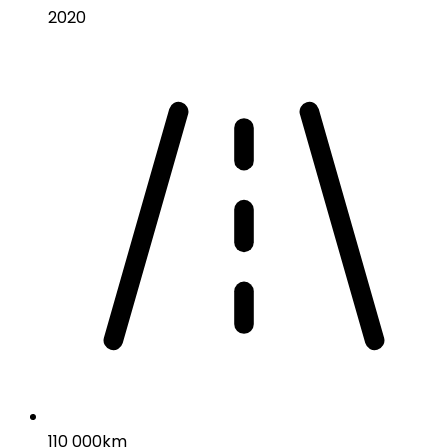
2020
110 000km