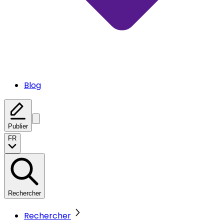
Blog
Publier
FR
Rechercher
Rechercher