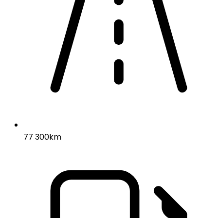
77 300km