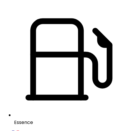
Essence