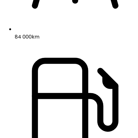
84 000km