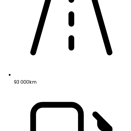
93 000km