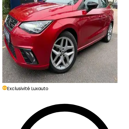
Exclusivité Luxauto