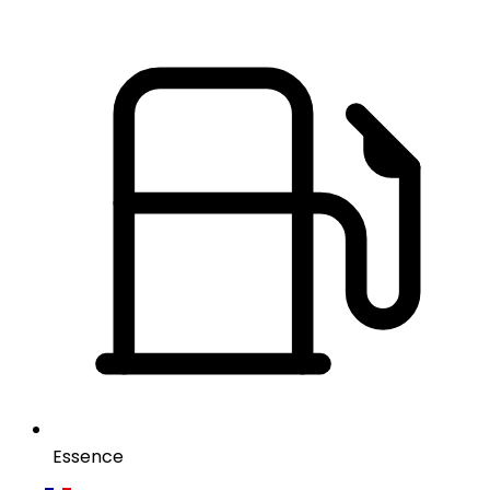
Essence