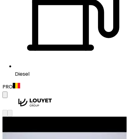
Diesel
PRO