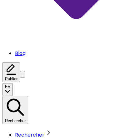
Blog
Publier
FR
Rechercher
Rechercher