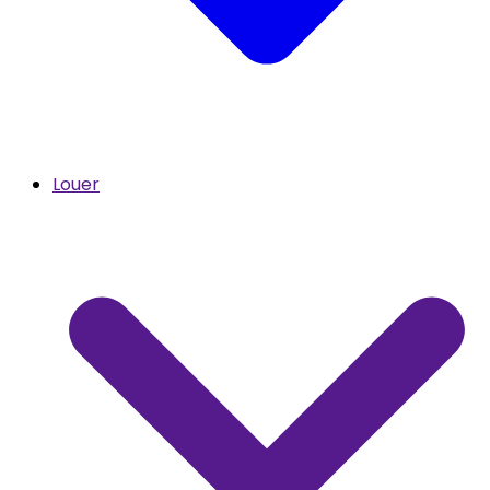
Louer