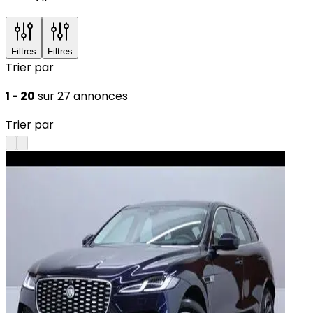
Filtres
Filtres
Trier par
1 - 20
sur 27 annonces
Trier par