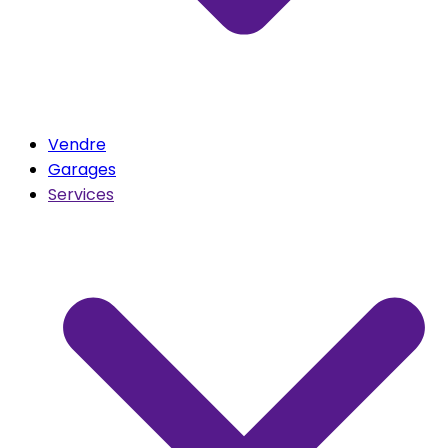
Vendre
Garages
Services