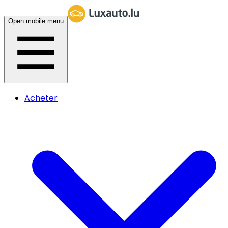
Open mobile menu
Acheter