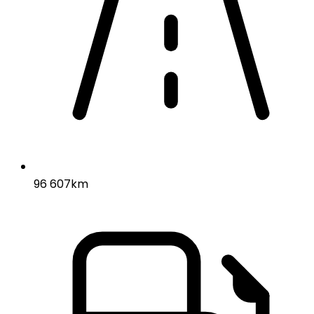
96 607km