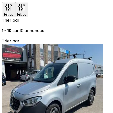
Filtres
Filtres
Trier par
1 - 10
sur 10 annonces
Trier par