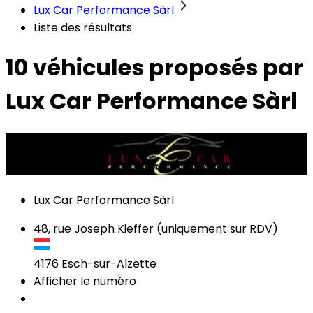
Lux Car Performance Sàrl
Liste des résultats
10 véhicules
proposés par
Lux Car Performance Sàrl
Lux Car Performance Sàrl
48, rue Joseph Kieffer (uniquement sur RDV)
4176
Esch-sur-Alzette
Afficher le numéro