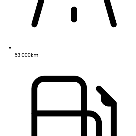
53 000km