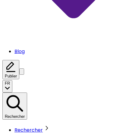
Blog
Publier
FR
Rechercher
Rechercher