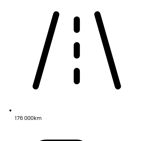
176 000km