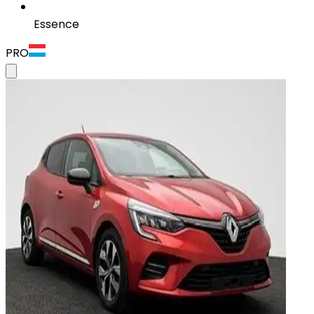
Essence
PRO