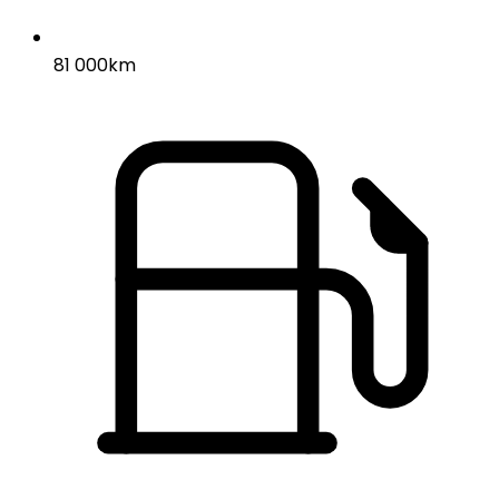
81 000km