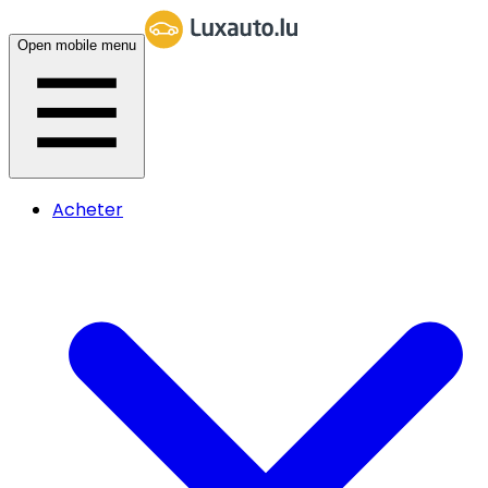
Open mobile menu
Acheter