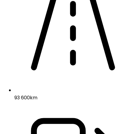
93 600km