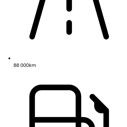
88 000km