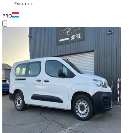
Essence
PRO