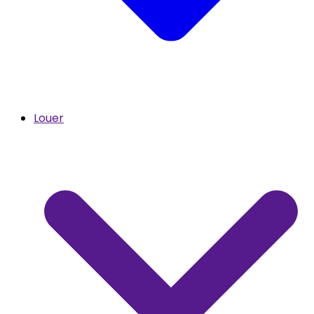
Louer