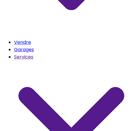
Vendre
Garages
Services