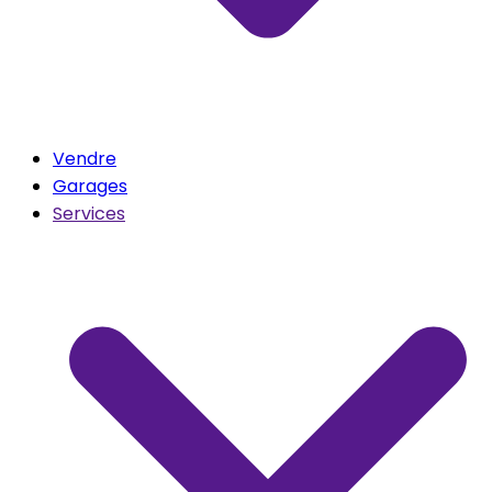
Vendre
Garages
Services