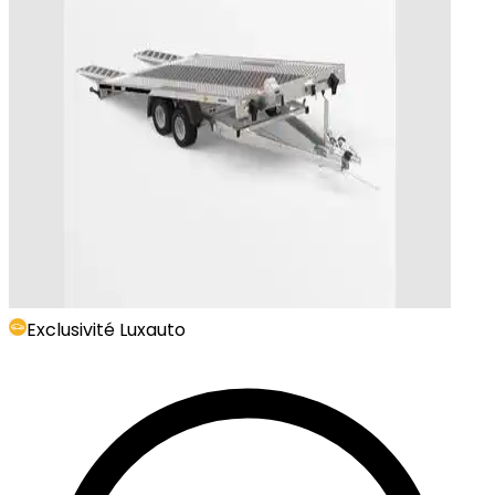
Exclusivité Luxauto