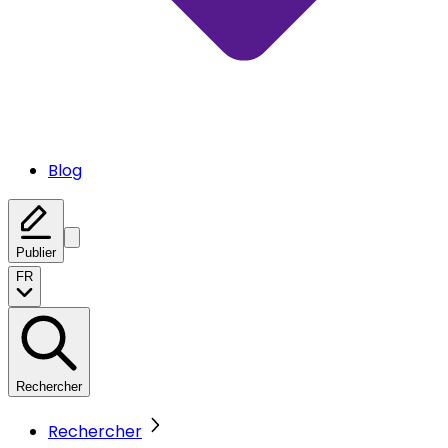
Blog
Publier
FR
Rechercher
Rechercher