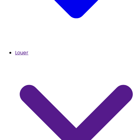
Louer