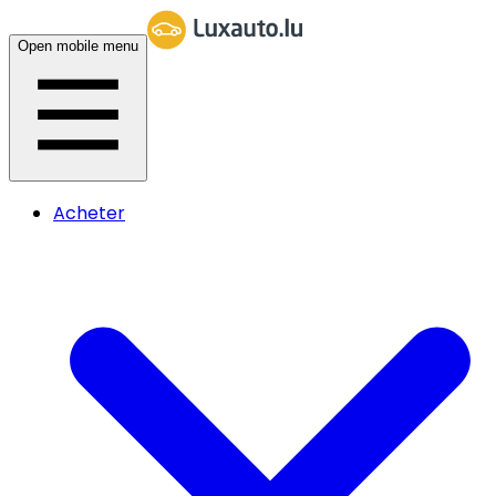
Open mobile menu
Acheter