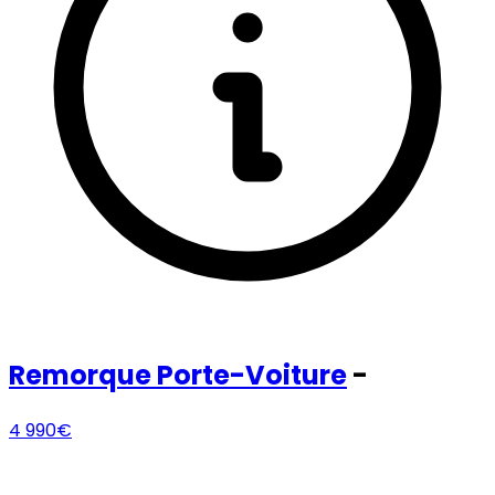
Remorque
Porte-Voiture
-
4 990€