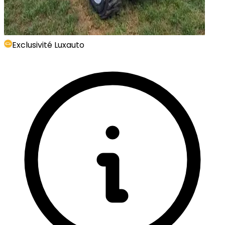
Exclusivité Luxauto