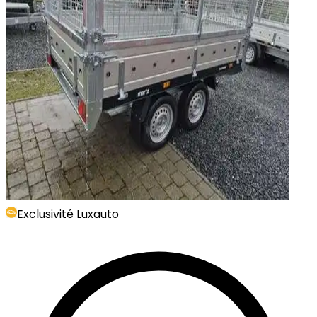
Exclusivité Luxauto