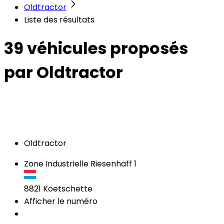
Oldtractor
Liste des résultats
39 véhicules
proposés
par Oldtractor
Oldtractor
Zone Industrielle Riesenhaff 1
8821
Koetschette
Afficher le numéro