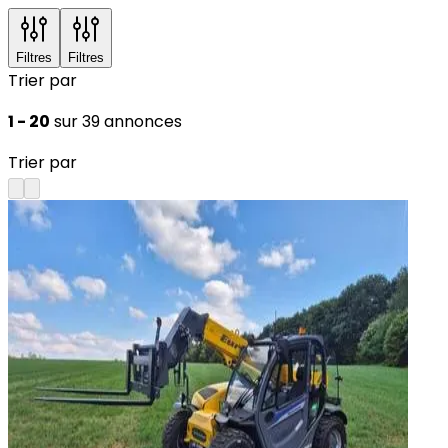
Filtres
Filtres
Trier par
1 - 20
sur 39 annonces
Trier par