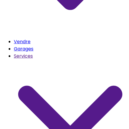
Vendre
Garages
Services