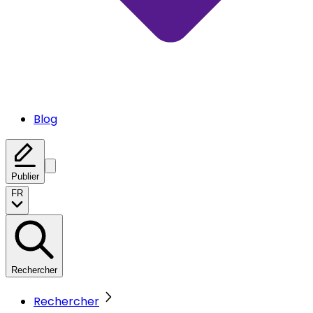
Blog
Publier
FR
Rechercher
Rechercher