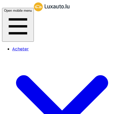
Open mobile menu
Acheter