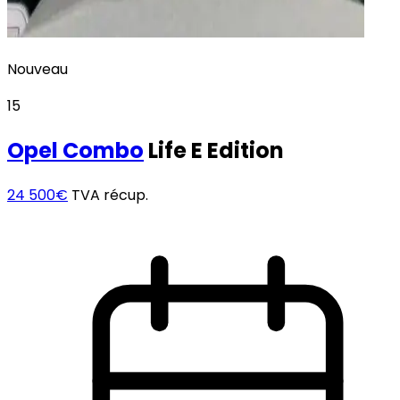
Nouveau
15
Opel
Combo
Life E Edition
24 500€
TVA récup.