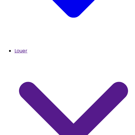
Louer