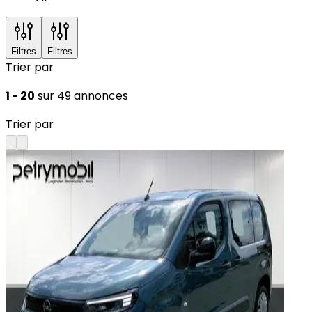
Filtres
Filtres
Trier par
1 - 20
sur 49 annonces
Trier par