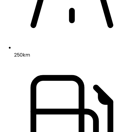
250km