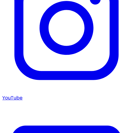
YouTube