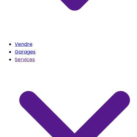
Vendre
Garages
Services