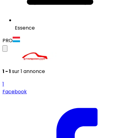
Essence
PRO
1 - 1
sur 1 annonce
1
Facebook