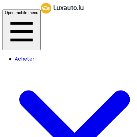
Open mobile menu
Acheter