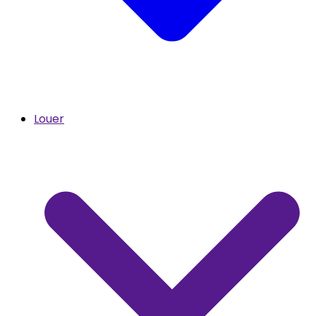
Louer