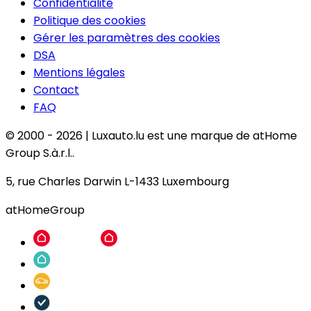
Confidentialité
Politique des cookies
Gérer les paramètres des cookies
DSA
Mentions légales
Contact
FAQ
© 2000 -
2026
|
Luxauto.lu est une marque de atHome
Group S.à.r.l..
5, rue Charles Darwin L-1433 Luxembourg
atHomeGroup