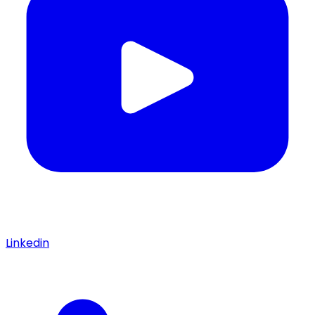
Linkedin