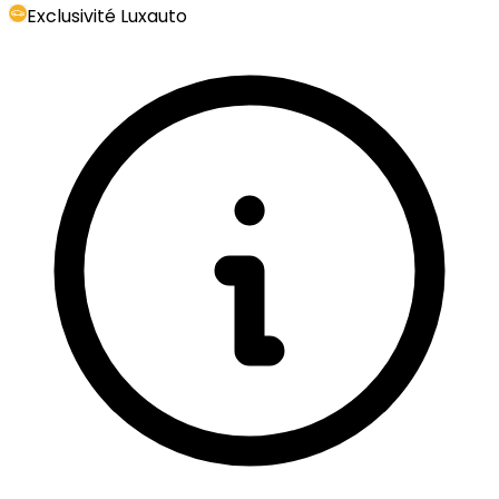
Exclusivité Luxauto