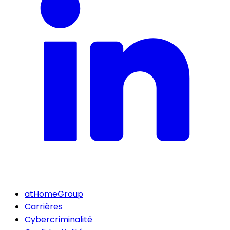
atHomeGroup
Carrières
Cybercriminalité