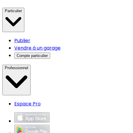
Particulier
Publier
Vendre à un garage
Compte particulier
Professionnel
Espace Pro