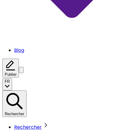
Blog
Publier
FR
Rechercher
Rechercher