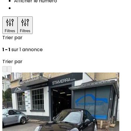
Afficher le numéro
Filtres
Filtres
Trier par
1 - 1
sur 1 annonce
Trier par