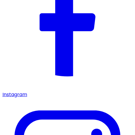
Instagram