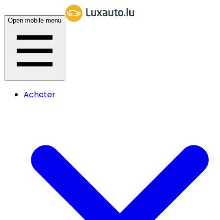
Open mobile menu
Acheter