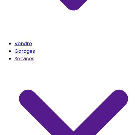
Vendre
Garages
Services