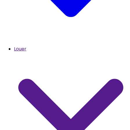
Louer