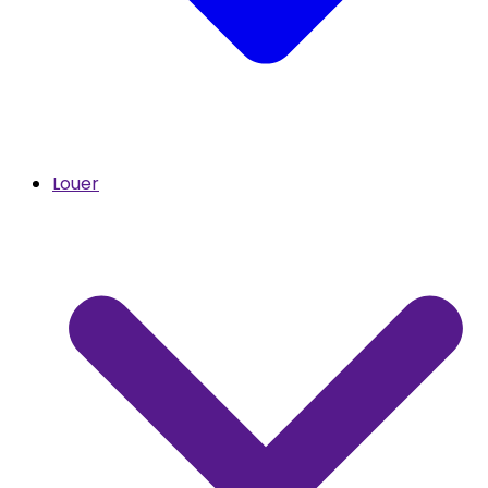
Louer