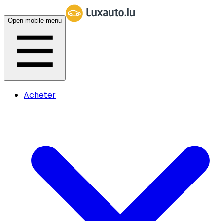
Open mobile menu
Acheter