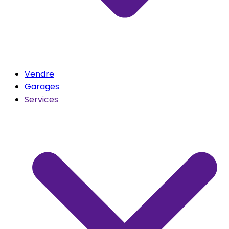
Vendre
Garages
Services