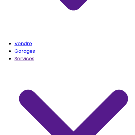
Vendre
Garages
Services