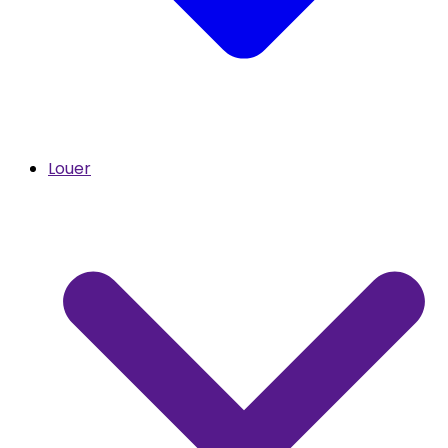
Louer