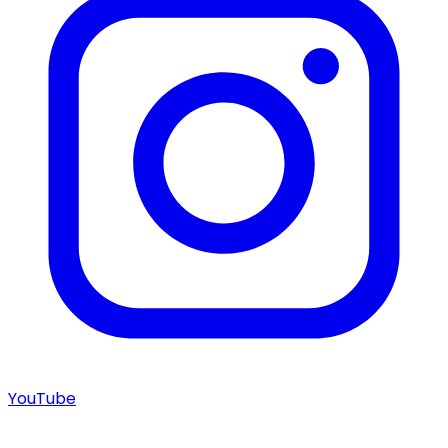
YouTube