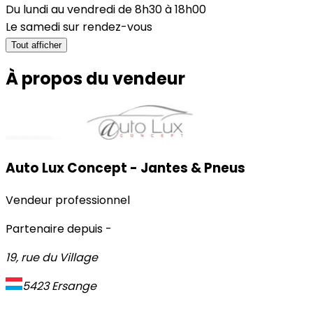
Du lundi au vendredi de 8h30 à 18h00
Le samedi sur rendez-vous
Tout afficher
À propos du vendeur
Auto Lux Concept - Jantes & Pneus
Vendeur professionnel
Partenaire depuis
-
19, rue du Village
5423
Ersange