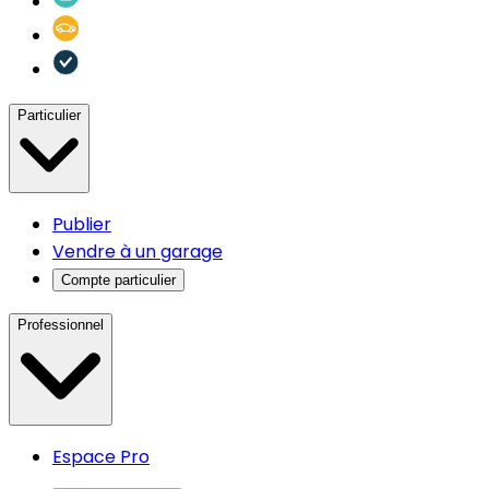
Particulier
Publier
Vendre à un garage
Compte particulier
Professionnel
Espace Pro