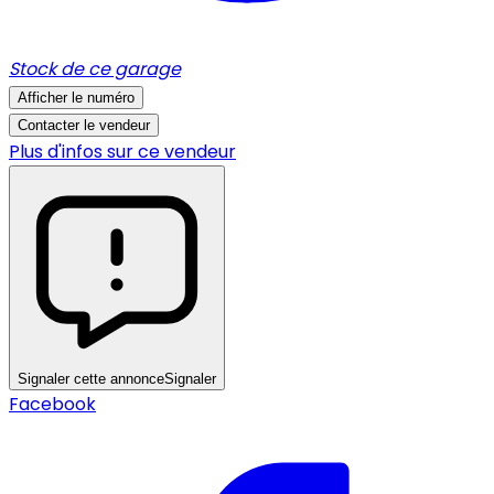
Stock de ce garage
Afficher le numéro
Contacter le vendeur
Plus d'infos sur ce vendeur
Signaler cette annonce
Signaler
Facebook