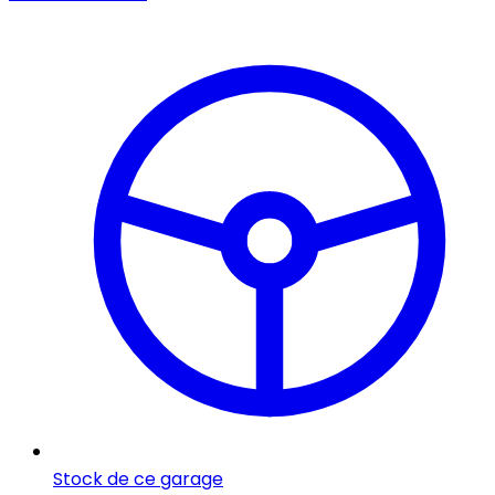
Stock de ce garage