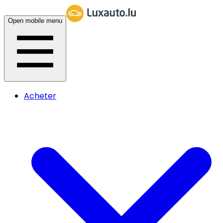
Open mobile menu
Acheter