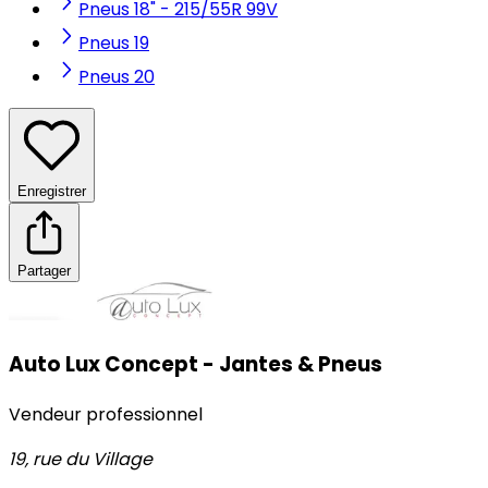
Pneus 18" - 215/55R 99V
Pneus 19
Pneus 20
Enregistrer
Partager
Auto Lux Concept - Jantes & Pneus
Vendeur professionnel
19, rue du Village