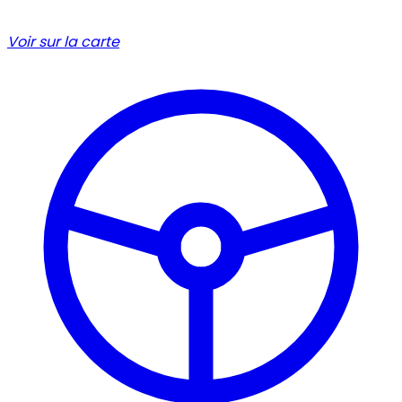
Voir sur la carte