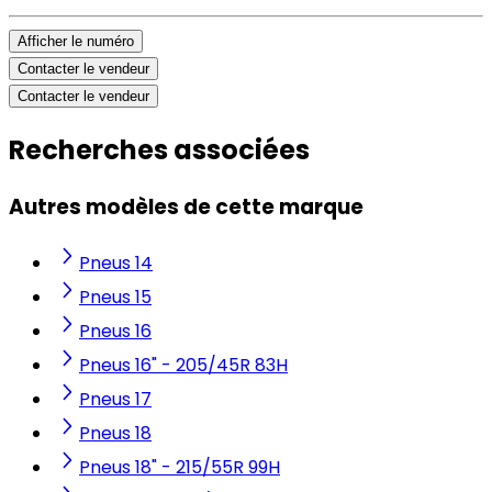
Afficher le numéro
Contacter le vendeur
Contacter le vendeur
Recherches associées
Autres modèles de cette marque
Pneus 14
Pneus 15
Pneus 16
Pneus 16" - 205/45R 83H
Pneus 17
Pneus 18
Pneus 18" - 215/55R 99H