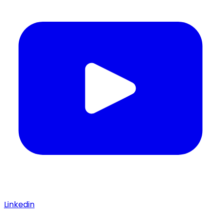
Linkedin