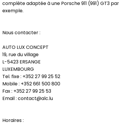
complète adaptée à une Porsche 911 (991) GT3 par
exemple.
Nous contacter :
AUTO LUX CONCEPT
19, rue du village
L-5423 ERSANGE
LUXEMBOURG
Tel. fixe : +352 27 99 25 52
Mobile : +352 661 500 800
Fax : +352 27 99 25 53
Email : contact@alc.lu
Horaires :