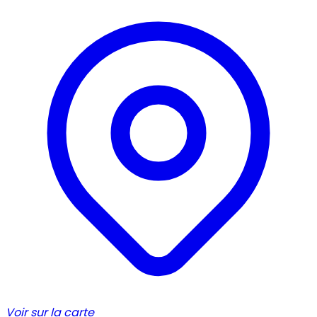
Voir sur la carte