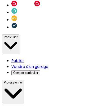
Particulier
Publier
Vendre à un garage
Compte particulier
Professionnel