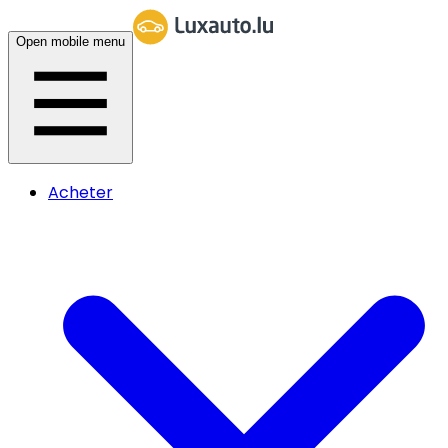
Open mobile menu
Acheter