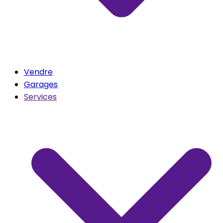
Vendre
Garages
Services