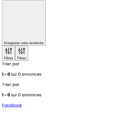
Enregistrer votre recherche
Filtres
Filtres
Trier par
1 - 0
sur 0 annonces
Trier par
1 - 0
sur 0 annonces
Facebook