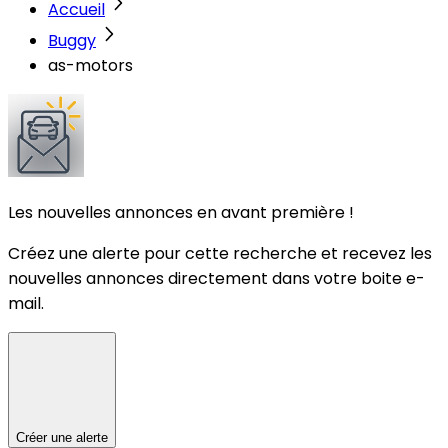
Accueil
Buggy
as-motors
Les nouvelles annonces en avant première !
Créez une alerte pour cette recherche et recevez les
nouvelles annonces directement dans votre boite e-
mail.
Créer une alerte