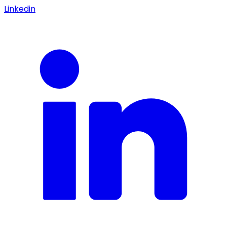
Linkedin