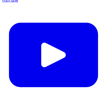
YouTube