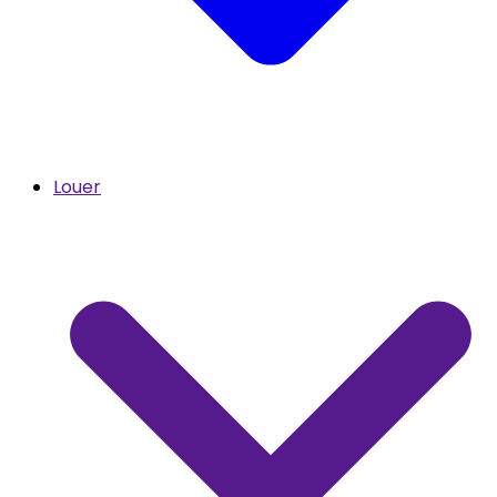
Louer