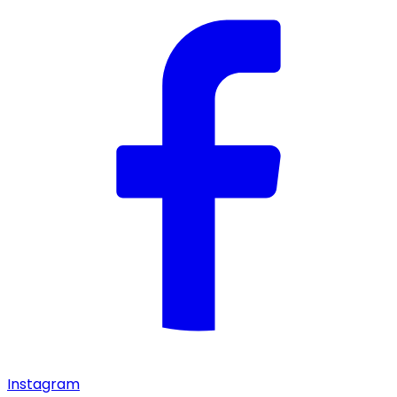
Instagram