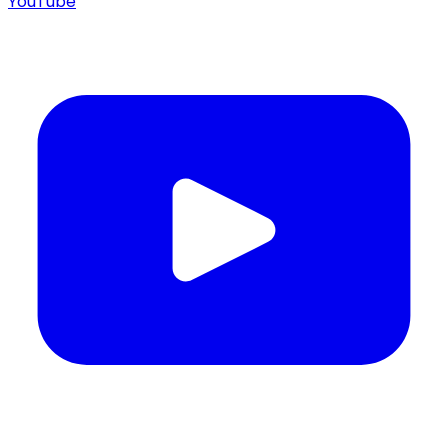
YouTube