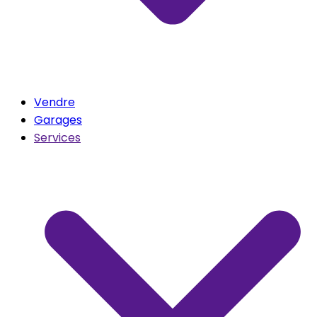
Vendre
Garages
Services