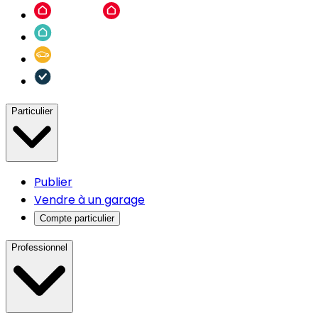
Particulier
Publier
Vendre à un garage
Compte particulier
Professionnel