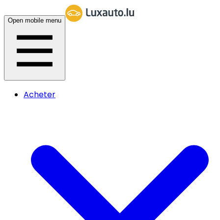
Open mobile menu
Acheter