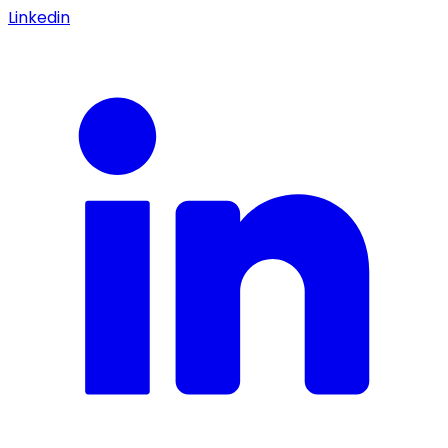
Linkedin