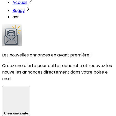
Accueil
Buggy
axr
Les nouvelles annonces en avant première !
Créez une alerte pour cette recherche et recevez les
nouvelles annonces directement dans votre boite e-
mail.
Créer une alerte