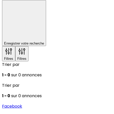
Enregistrer votre recherche
Filtres
Filtres
Trier par
1 - 0
sur 0 annonces
Trier par
1 - 0
sur 0 annonces
Facebook