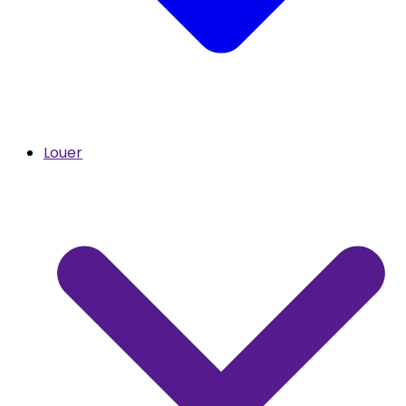
Louer