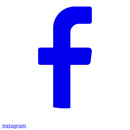
Instagram