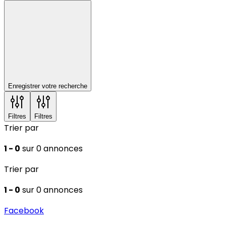
Enregistrer votre recherche
Filtres
Filtres
Trier par
1 - 0
sur 0 annonces
Trier par
1 - 0
sur 0 annonces
Facebook