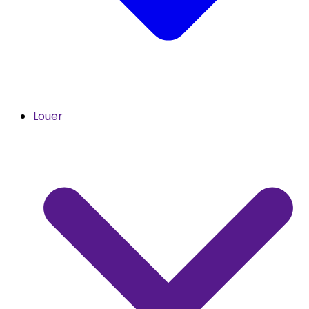
Louer