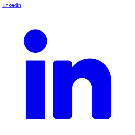
Linkedin