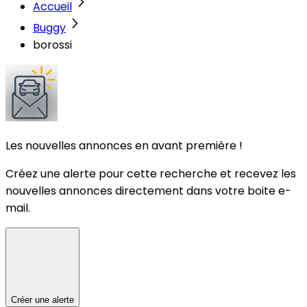
Accueil
Buggy
borossi
Les nouvelles annonces en avant première !
Créez une alerte pour cette recherche et recevez les
nouvelles annonces directement dans votre boite e-
mail.
Créer une alerte