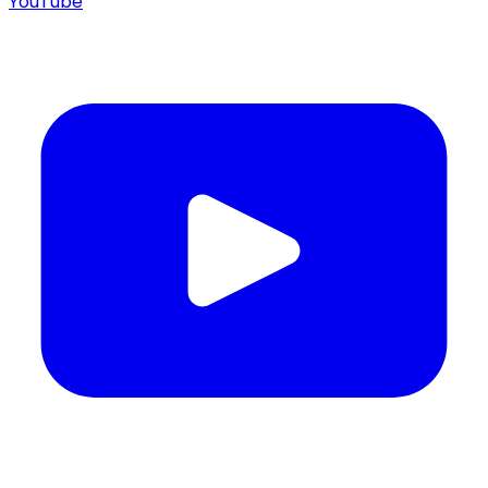
YouTube