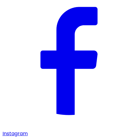
Instagram