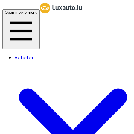
Open mobile menu
Acheter