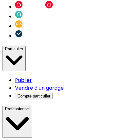
Particulier
Publier
Vendre à un garage
Compte particulier
Professionnel