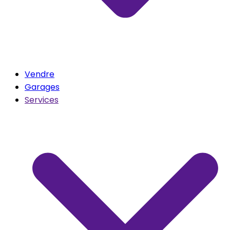
Vendre
Garages
Services