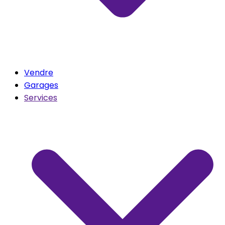
Vendre
Garages
Services