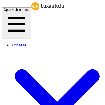
Open mobile menu
Acheter