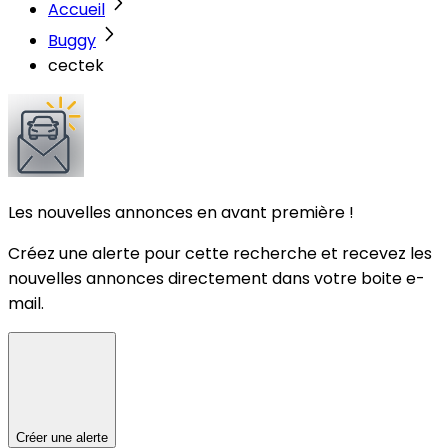
Accueil
Buggy
cectek
Les nouvelles annonces en avant première !
Créez une alerte pour cette recherche et recevez les
nouvelles annonces directement dans votre boite e-
mail.
Créer une alerte