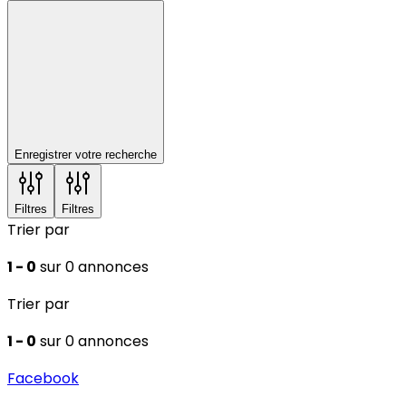
Enregistrer votre recherche
Filtres
Filtres
Trier par
1 - 0
sur 0 annonces
Trier par
1 - 0
sur 0 annonces
Facebook