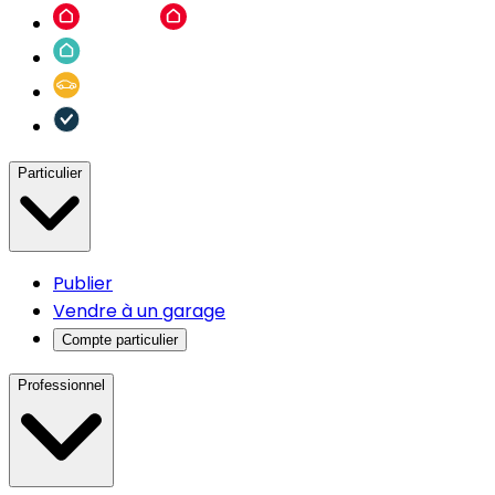
Particulier
Publier
Vendre à un garage
Compte particulier
Professionnel