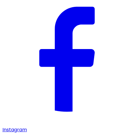
Instagram