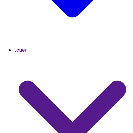
Louer