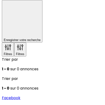
Enregistrer votre recherche
Filtres
Filtres
Trier par
1 - 0
sur 0 annonces
Trier par
1 - 0
sur 0 annonces
Facebook