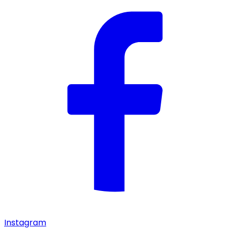
Instagram