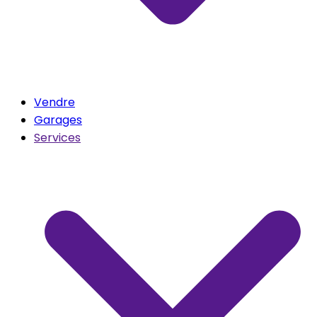
Vendre
Garages
Services