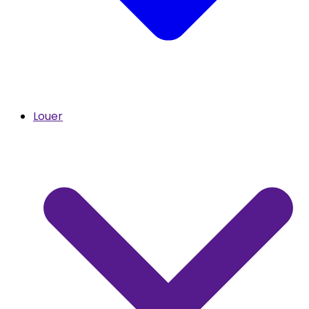
Louer