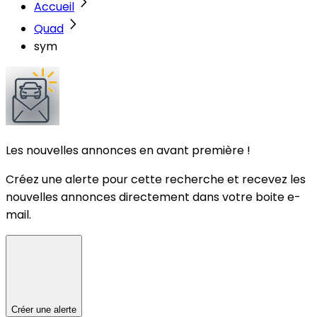
Accueil
Quad
sym
Les nouvelles annonces en avant première !
Créez une alerte pour cette recherche et recevez les
nouvelles annonces directement dans votre boite e-
mail.
Créer une alerte