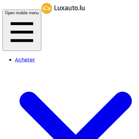
Open mobile menu
Acheter