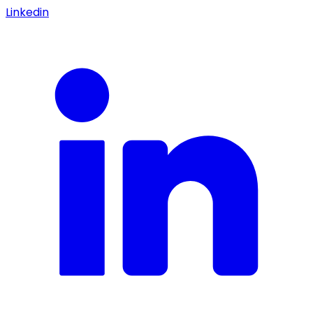
Linkedin