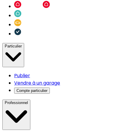
Particulier
Publier
Vendre à un garage
Compte particulier
Professionnel