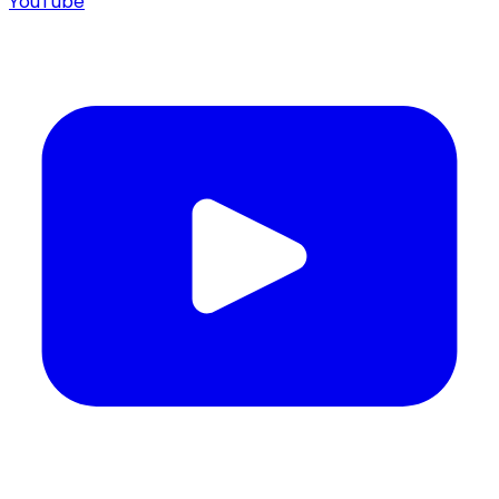
YouTube