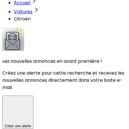
Accueil
Voitures
Citroën
Les nouvelles annonces en avant première !
Créez une alerte pour cette recherche et recevez les
nouvelles annonces directement dans votre boite e-
mail.
Créer une alerte