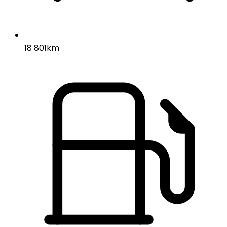
18 801km