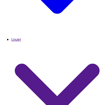
Louer