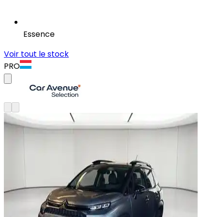
Essence
Voir tout le stock
PRO