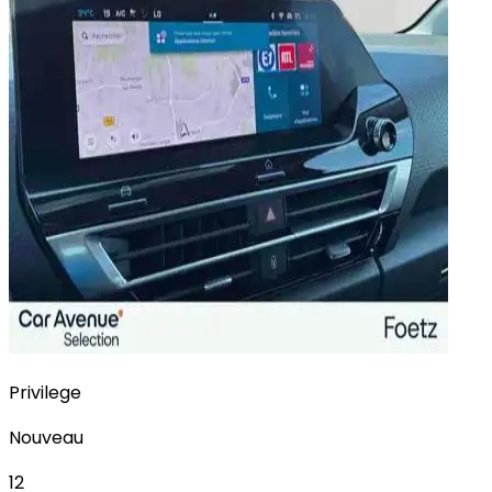
Privilege
Nouveau
12