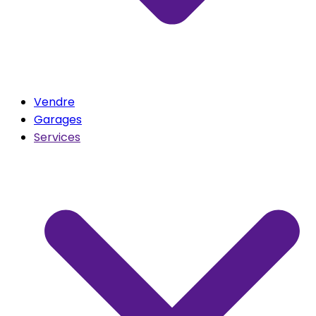
Vendre
Garages
Services