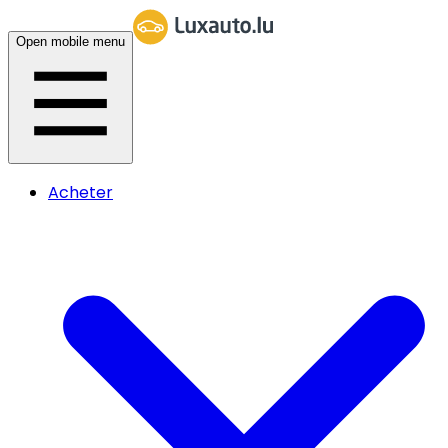
Open mobile menu
Acheter