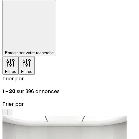
Enregistrer votre recherche
Filtres
Filtres
Trier par
1 - 20
sur 396 annonces
Trier par