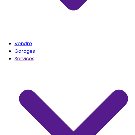
Vendre
Garages
Services