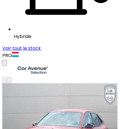
Hybride
Voir tout le stock
PRO