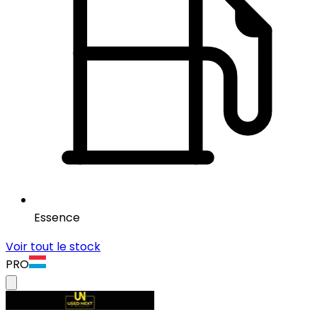
Essence
Voir tout le stock
PRO