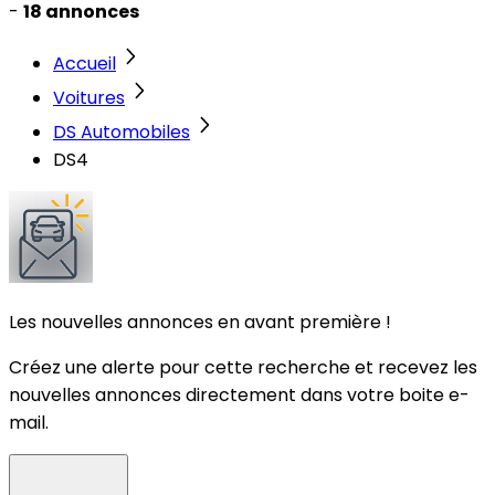
-
18 annonces
Accueil
Voitures
DS Automobiles
DS4
Les nouvelles annonces en avant première !
Créez une alerte pour cette recherche et recevez les
nouvelles annonces directement dans votre boite e-
mail.