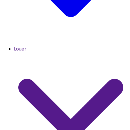
Louer