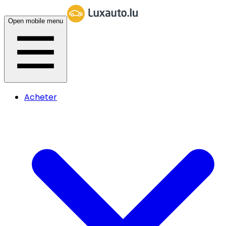
Open mobile menu
Acheter