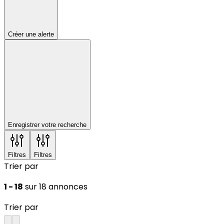
Créer une alerte
Enregistrer votre recherche
Filtres
Filtres
Trier par
1 - 18
sur 18 annonces
Trier par