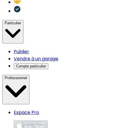
Particulier
Publier
Vendre à un garage
Compte particulier
Professionnel
Espace Pro