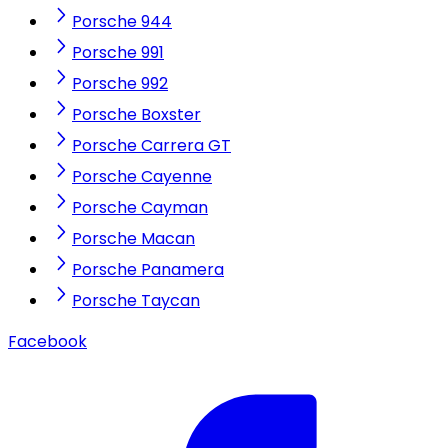
Porsche 944
Porsche 991
Porsche 992
Porsche Boxster
Porsche Carrera GT
Porsche Cayenne
Porsche Cayman
Porsche Macan
Porsche Panamera
Porsche Taycan
Facebook