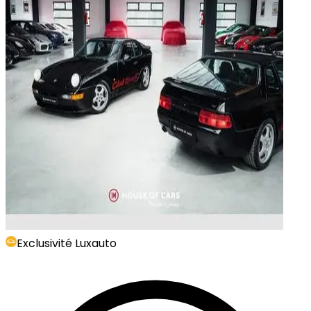
Exclusivité Luxauto