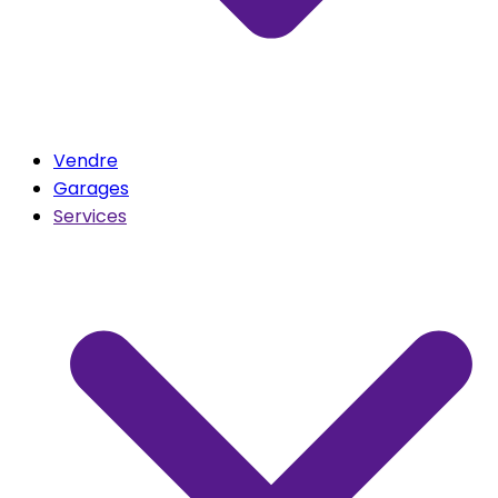
Vendre
Garages
Services