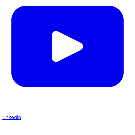
Linkedin