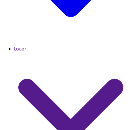
Louer