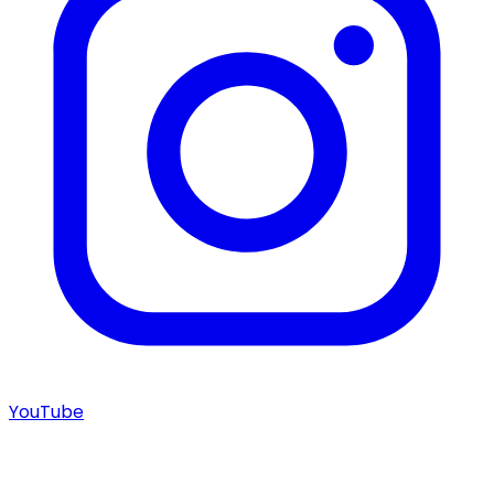
YouTube