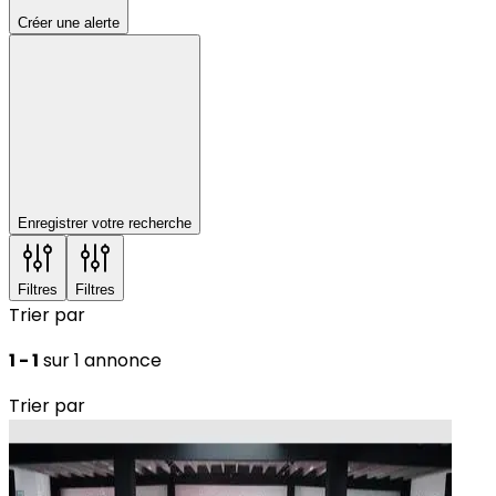
Créer une alerte
Enregistrer votre recherche
Filtres
Filtres
Trier par
1 - 1
sur 1 annonce
Trier par