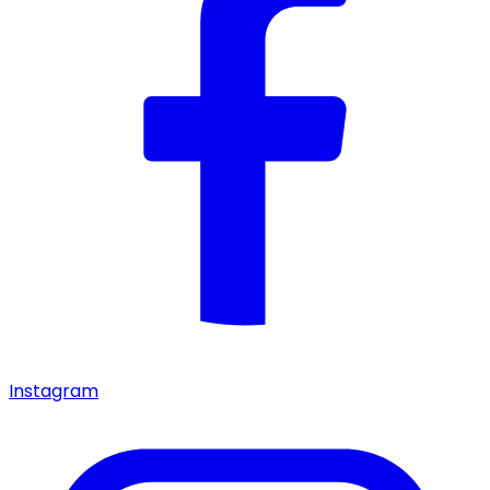
Instagram