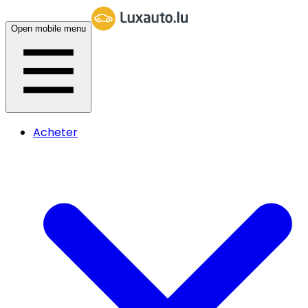
Open mobile menu
Acheter