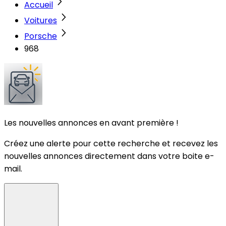
Accueil
Voitures
Porsche
968
Les nouvelles annonces en avant première !
Créez une alerte pour cette recherche et recevez les
nouvelles annonces directement dans votre boite e-
mail.